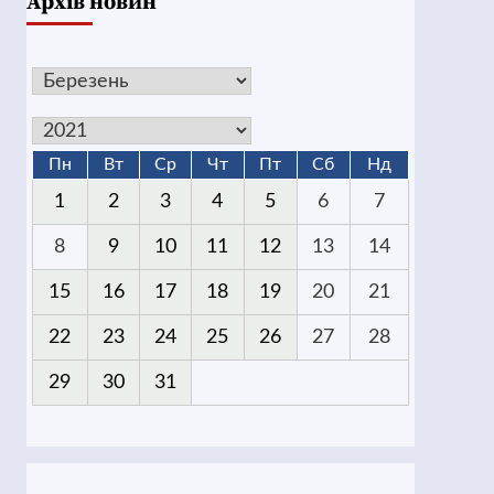
Архів новин
Пн
Вт
Ср
Чт
Пт
Сб
Нд
1
2
3
4
5
6
7
8
9
10
11
12
13
14
15
16
17
18
19
20
21
22
23
24
25
26
27
28
29
30
31