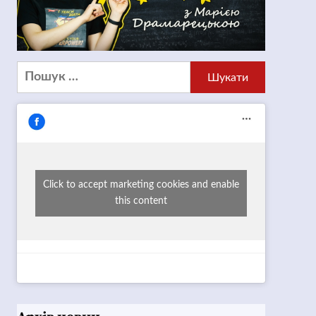
Пошук:
Click to accept marketing cookies and enable
this content