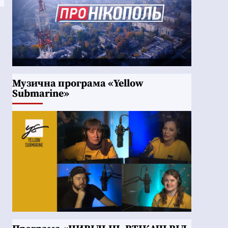
Музична програма «Yellow
Submarine»