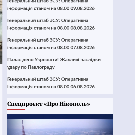
Генеральний штаб ЗСУ: Оперативна
інформація станом на 08.00 09.08.2026
Генеральний штаб ЗСУ: Оперативна
інформація станом на 08.00 08.08.2026
Генеральний штаб ЗСУ: Оперативна
інформація станом на 08.00 07.08.2026
Палає депо Укрпошти! Жахливі наслідки
удару по Павлограду
Генеральний штаб ЗСУ: Оперативна
інформація станом на 08.00 06.08.2026
Cпецпроєкт «Про Нікополь»