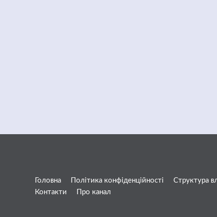
Головна
Політика конфіденційності
Структура в
Контакти
Про канал