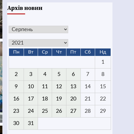
Архів новин
Пн
Вт
Ср
Чт
Пт
Сб
Нд
1
2
3
4
5
6
7
8
9
10
11
12
13
14
15
16
17
18
19
20
21
22
23
24
25
26
27
28
29
30
31