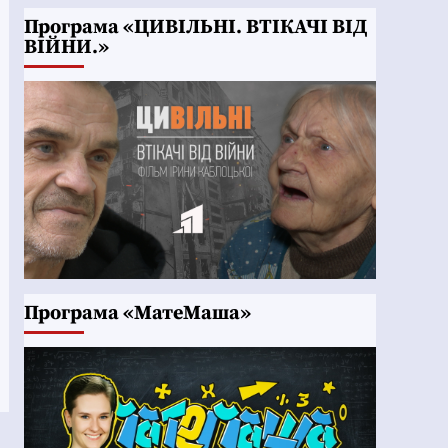
Програма «ЦИВІЛЬНІ. ВТІКАЧІ ВІД
ВІЙНИ.»
Програма «МатеМаша»