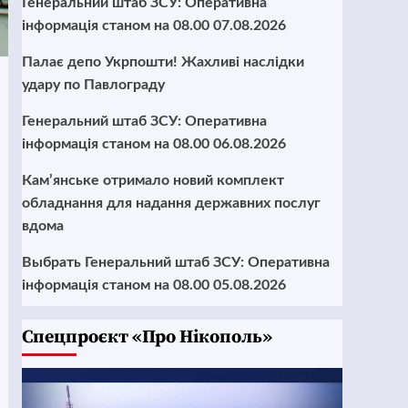
Генеральний штаб ЗСУ: Оперативна
інформація станом на 08.00 07.08.2026
Палає депо Укрпошти! Жахливі наслідки
удару по Павлограду
Генеральний штаб ЗСУ: Оперативна
інформація станом на 08.00 06.08.2026
Кам’янське отримало новий комплект
обладнання для надання державних послуг
вдома
Выбрать Генеральний штаб ЗСУ: Оперативна
інформація станом на 08.00 05.08.2026
Cпецпроєкт «Про Нікополь»