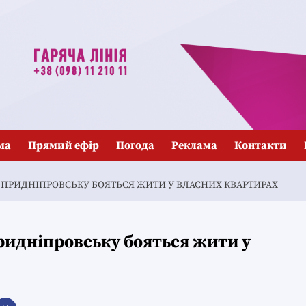
ма
Прямий ефір
Погода
Реклама
Контакти
 ПРИДНІПРОВСЬКУ БОЯТЬСЯ ЖИТИ У ВЛАСНИХ КВАРТИРАХ
ридніпровську бояться жити у