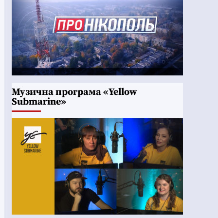
Музична програма «Yellow
Submarine»