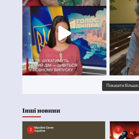
Показати більш
Інші новини