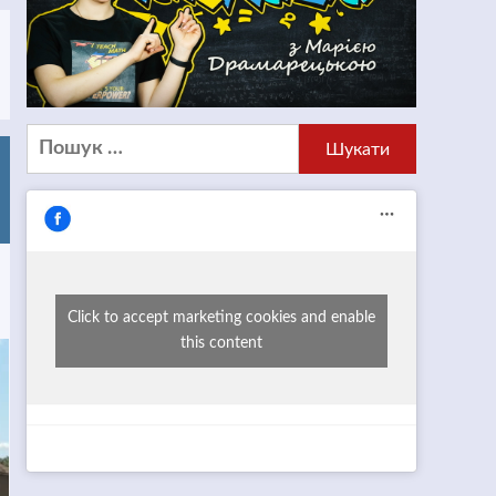
Пошук:
Click to accept marketing cookies and enable
this content