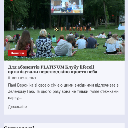
Новини
Для абонентів PLATINUM Клубу lifecell
організували перегляд кіно просто неба
18:11 09.08.2021
Пані Вероніка зі своєю сім’єю цими вихідними відпочиває в
Зеленому Гаю. Та цього разу вона не тільки гуляє стежками
парку,...
Детальніше