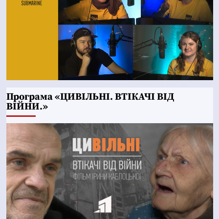
Програма «ЦИВІЛЬНІ. ВТІКАЧІ ВІД
ВІЙНИ.»