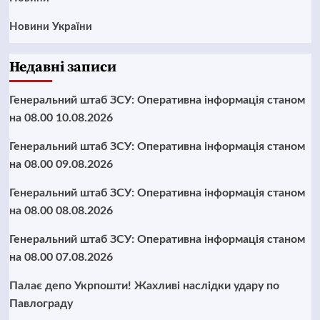
Новини України
Недавні записи
Генеральний штаб ЗСУ: Оперативна інформація станом
на 08.00 10.08.2026
Генеральний штаб ЗСУ: Оперативна інформація станом
на 08.00 09.08.2026
Генеральний штаб ЗСУ: Оперативна інформація станом
на 08.00 08.08.2026
Генеральний штаб ЗСУ: Оперативна інформація станом
на 08.00 07.08.2026
Палає депо Укрпошти! Жахливі наслідки удару по
Павлограду