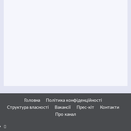
Головна
Політика конфіденційності
Структура власності
Вакансії
Прес-кіт
Контакти
Про канал
Facebook