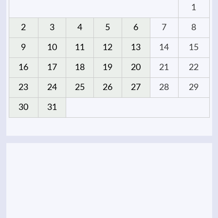
1
2
3
4
5
6
7
8
9
10
11
12
13
14
15
16
17
18
19
20
21
22
23
24
25
26
27
28
29
30
31