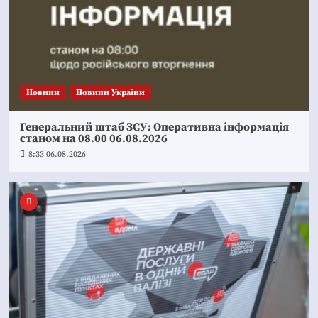
Новини
Новини України
Генеральний штаб ЗСУ: Оперативна інформація
станом на 08.00 06.08.2026
8:33 06.08.2026