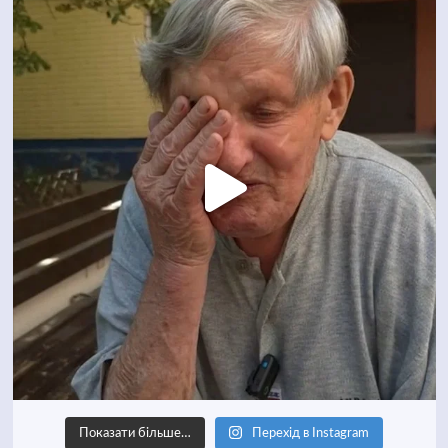
Показати більше…
Перехід в Instagram