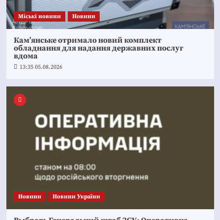
Mіські новини
Новини
Кам’янське отримало новий комплект
обладнання для надання державних послуг
вдома
13:35 05.08.2026
Новини
Новини України