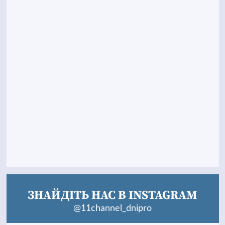
ЗНАЙДІТЬ НАС В INSTAGRAM
@11channel_dnipro