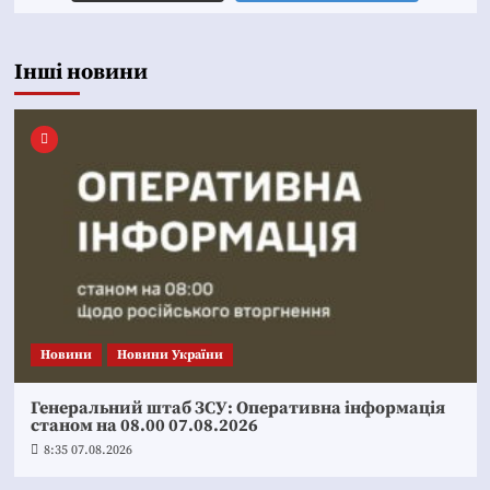
Інші новини
Новини
Новини України
Генеральний штаб ЗСУ: Оперативна інформація
станом на 08.00 07.08.2026
8:35 07.08.2026