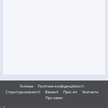
Головна
Політика конфіденційності
Структура власності
Вакансії
Прес-кіт
Контакти
Про канал
Facebook