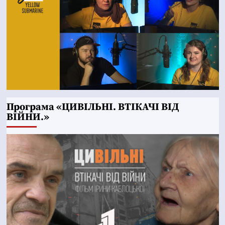
Програма «ЦИВІЛЬНІ. ВТІКАЧІ ВІД
ВІЙНИ.»