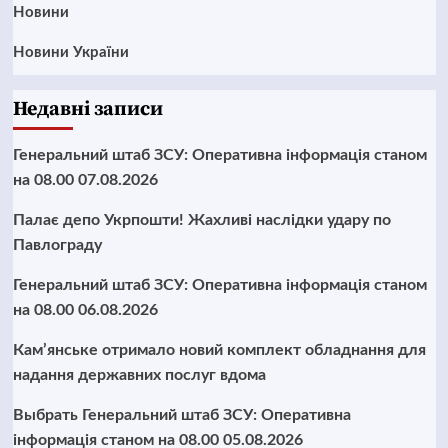
Новини
Новини України
Недавні записи
Генеральний штаб ЗСУ: Оперативна інформація станом
на 08.00 07.08.2026
Палає депо Укрпошти! Жахливі наслідки удару по
Павлограду
Генеральний штаб ЗСУ: Оперативна інформація станом
на 08.00 06.08.2026
Кам’янське отримало новий комплект обладнання для
надання державних послуг вдома
Выбрать Генеральний штаб ЗСУ: Оперативна
інформація станом на 08.00 05.08.2026