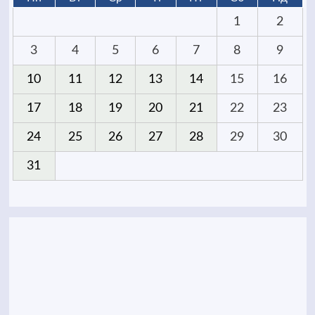
1
2
3
4
5
6
7
8
9
10
11
12
13
14
15
16
17
18
19
20
21
22
23
24
25
26
27
28
29
30
31