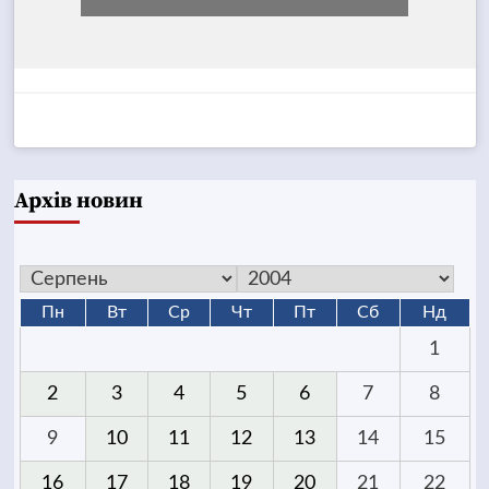
Архів новин
Пн
Вт
Ср
Чт
Пт
Сб
Нд
1
2
3
4
5
6
7
8
9
10
11
12
13
14
15
16
17
18
19
20
21
22