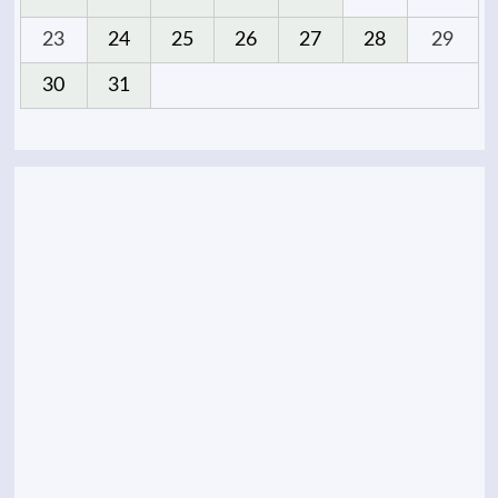
23
24
25
26
27
28
29
30
31