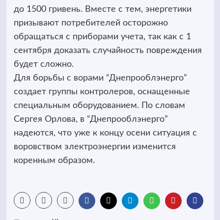
до 1500 гривень. Вместе с тем, энергетики
призывают потребителей осторожно
обращаться с приборами учета, так как с 1
сентября доказать случайность повреждения
будет сложно.
Для борьбы с ворами “Днепрооблэнерго”
создает группы контролеров, оснащенные
специальным оборудованием. По словам
Сергея Орлова, в “Днепрооблэнерго”
надеются, что уже к концу осени ситуация с
воровством электроэнергии изменится
коренным образом.