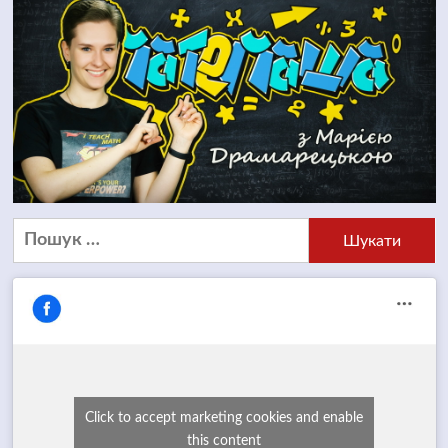
Пошук:
Click to accept marketing cookies and enable
this content