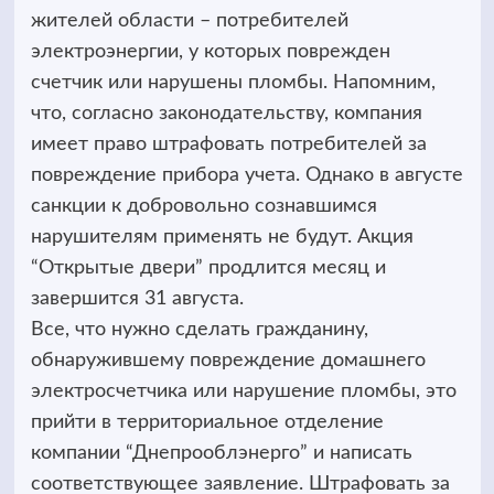
жителей области – потребителей
электроэнергии, у которых поврежден
счетчик или нарушены пломбы. Напомним,
что, согласно законодательству, компания
имеет право штрафовать потребителей за
повреждение прибора учета. Однако в августе
санкции к добровольно сознавшимся
нарушителям применять не будут. Акция
“Открытые двери” продлится месяц и
завершится 31 августа.
Все, что нужно сделать гражданину,
обнаружившему повреждение домашнего
электросчетчика или нарушение пломбы, это
прийти в территориальное отделение
компании “Днепрооблэнерго” и написать
соответствующее заявление. Штрафовать за