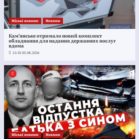
Mіські новини
Новини
Кам’янське отримало новий комплект
обладнання для надання державних послуг
вдома
13:35 05.08.2026
Mіські новини
Новини