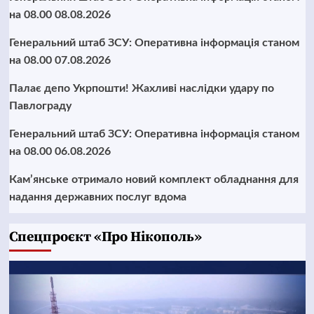
на 08.00 08.08.2026
Генеральний штаб ЗСУ: Оперативна інформація станом
на 08.00 07.08.2026
Палає депо Укрпошти! Жахливі наслідки удару по
Павлограду
Генеральний штаб ЗСУ: Оперативна інформація станом
на 08.00 06.08.2026
Кам’янське отримало новий комплект обладнання для
надання державних послуг вдома
Cпецпроєкт «Про Нікополь»