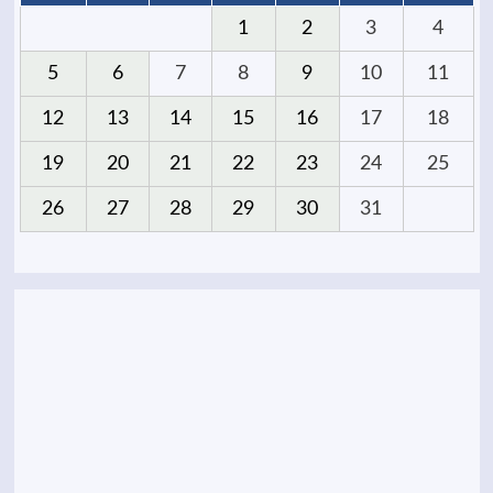
1
2
3
4
5
6
7
8
9
10
11
12
13
14
15
16
17
18
19
20
21
22
23
24
25
26
27
28
29
30
31