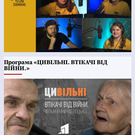
Програма «ЦИВІЛЬНІ. ВТІКАЧІ ВІД
ВІЙНИ.»