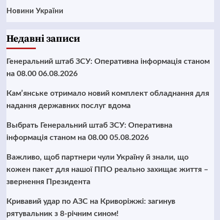
Новини України
Недавні записи
Генеральний штаб ЗСУ: Оперативна інформація станом
на 08.00 06.08.2026
Кам’янське отримало новий комплект обладнання для
надання державних послуг вдома
Выбрать Генеральний штаб ЗСУ: Оперативна
інформація станом на 08.00 05.08.2026
Важливо, щоб партнери чули Україну й знали, що
кожен пакет для нашої ППО реально захищає життя –
звернення Президента
Кривавий удар по АЗС на Криворіжжі: загинув
рятувальник з 8-річним сином!