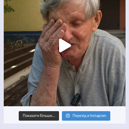
Показати більше…
Перехід в Instagram