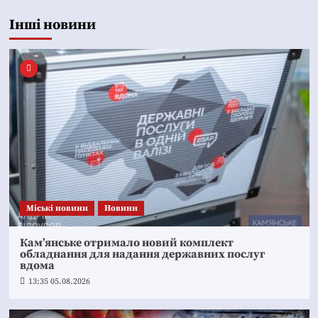
Інші новини
Mіські новини
Новини
Кам’янське отримало новий комплект
обладнання для надання державних послуг
вдома
13:35 05.08.2026