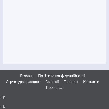
Головна
Політика конфіденційності
Структура власності
Вакансії
Прес-кіт
Контакти
Про канал
Facebook
YouTube