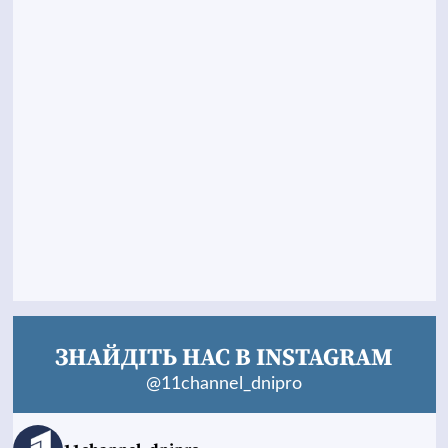
ЗНАЙДІТЬ НАС В INSTAGRAM
@11channel_dnipro