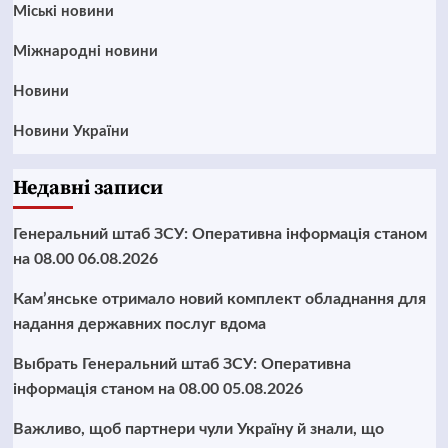
Mіські новини
Міжнародні новини
Новини
Новини України
Недавні записи
Генеральний штаб ЗСУ: Оперативна інформація станом
на 08.00 06.08.2026
Кам’янське отримало новий комплект обладнання для
надання державних послуг вдома
Выбрать Генеральний штаб ЗСУ: Оперативна
інформація станом на 08.00 05.08.2026
Важливо, щоб партнери чули Україну й знали, що