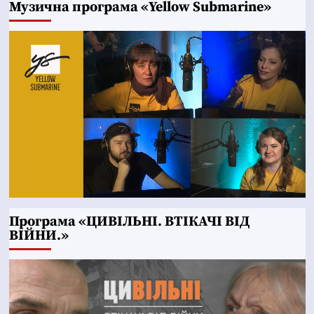
Музична програма «Yellow Submarine»
Програма «ЦИВІЛЬНІ. ВТІКАЧІ ВІД
ВІЙНИ.»