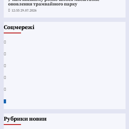
оновлення трамвайного парку
12:55 29.07.2026
Соцмережі
Facebook
YouTube
Telegram
Instagram
Twitter
Google
News
Рубрики новин