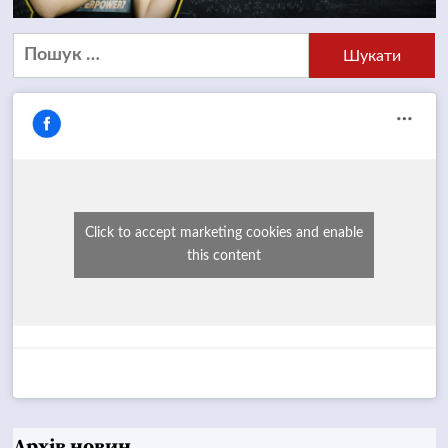
Пошук:
Click to accept marketing cookies and enable
this content
Архів новин