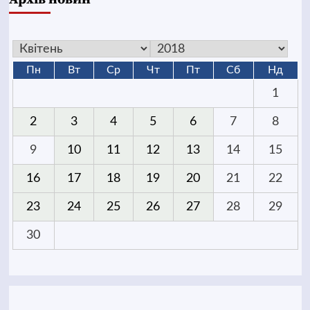
Пн
Вт
Ср
Чт
Пт
Сб
Нд
1
2
3
4
5
6
7
8
9
10
11
12
13
14
15
16
17
18
19
20
21
22
23
24
25
26
27
28
29
30