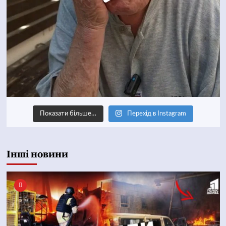
Показати більше…
Перехід в Instagram
Інші новини