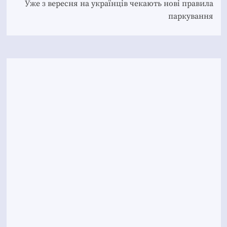
Уже з вересня на українців чекають нові правила
паркування