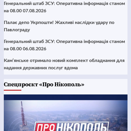
Генеральний штаб ЗСУ: Оперативна інформація станом
на 08.00 07.08.2026
Палає депо Укрпошти! Жахливі наслідки удару по
Павлограду
Генеральний штаб ЗСУ: Оперативна інформація станом
на 08.00 06.08.2026
Кам’янське отримало новий комплект обладнання для
надання державних послуг вдома
Cпецпроєкт «Про Нікополь»