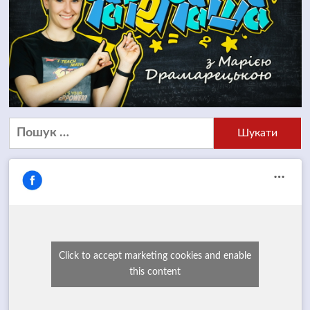
Пошук:
Click to accept marketing cookies and enable
this content