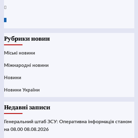
Twitter
Google
News
Рубрики новин
Mіські новини
Міжнародні новини
Новини
Новини України
Недавні записи
Генеральний штаб ЗСУ: Оперативна інформація станом
на 08.00 08.08.2026