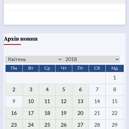
Архів новин
Пн
Вт
Ср
Чт
Пт
Сб
Нд
1
2
3
4
5
6
7
8
9
10
11
12
13
14
15
16
17
18
19
20
21
22
23
24
25
26
27
28
29