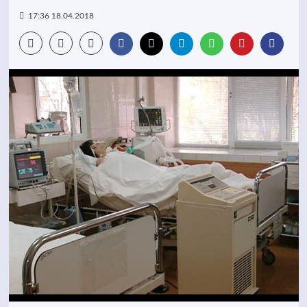
17:36 18.04.2018