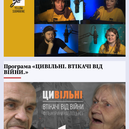
Програма «ЦИВІЛЬНІ. ВТІКАЧІ ВІД
ВІЙНИ.»