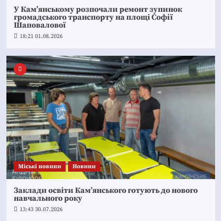
У Кам’янському розпочали ремонт зупинок
громадського транспорту на площі Софії
Шаповалової
18:21 01.08.2026
Mіські новини
Новини
Заклади освіти Кам’янського готують до нового
навчального року
13:43 30.07.2026