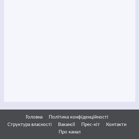
Головна
Політика конфіденційності
Структура власності
Вакансії
Прес-кіт
Контакти
Про канал