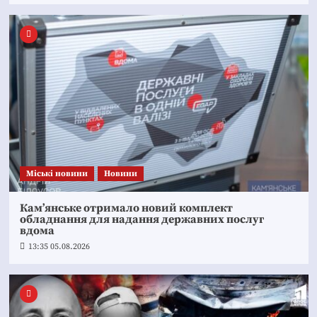
Mіські новини
Новини
Кам’янське отримало новий комплект
обладнання для надання державних послуг
вдома
13:35 05.08.2026