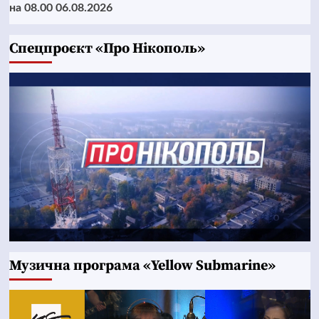
на 08.00 06.08.2026
Cпецпроєкт «Про Нікополь»
Музична програма «Yellow Submarine»