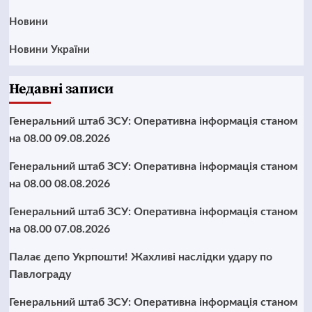
Новини
Новини України
Недавні записи
Генеральний штаб ЗСУ: Оперативна інформація станом
на 08.00 09.08.2026
Генеральний штаб ЗСУ: Оперативна інформація станом
на 08.00 08.08.2026
Генеральний штаб ЗСУ: Оперативна інформація станом
на 08.00 07.08.2026
Палає депо Укрпошти! Жахливі наслідки удару по
Павлограду
Генеральний штаб ЗСУ: Оперативна інформація станом