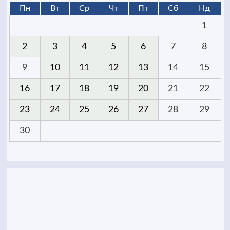
Пн
Вт
Ср
Чт
Пт
Сб
Нд
1
2
3
4
5
6
7
8
9
10
11
12
13
14
15
16
17
18
19
20
21
22
23
24
25
26
27
28
29
30