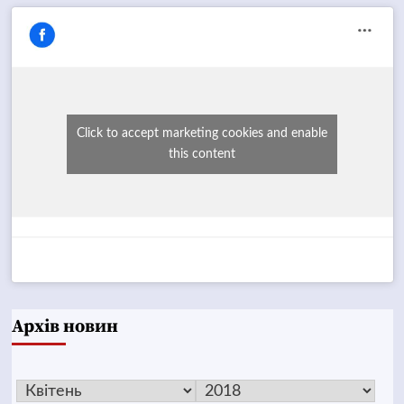
Click to accept marketing cookies and enable
this content
Архів новин