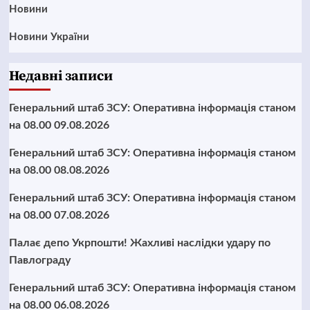
Новини
Новини України
Недавні записи
Генеральний штаб ЗСУ: Оперативна інформація станом
на 08.00 09.08.2026
Генеральний штаб ЗСУ: Оперативна інформація станом
на 08.00 08.08.2026
Генеральний штаб ЗСУ: Оперативна інформація станом
на 08.00 07.08.2026
Палає депо Укрпошти! Жахливі наслідки удару по
Павлограду
Генеральний штаб ЗСУ: Оперативна інформація станом
на 08.00 06.08.2026