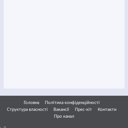
Головна
Політика конфіденційності
Структура власності
Вакансії
Прес-кіт
Контакти
Про канал
Facebook