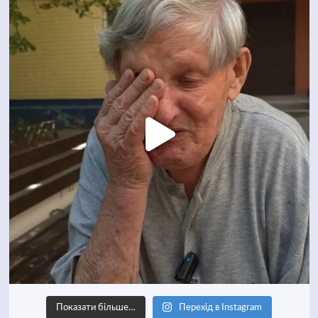
Показати більше…
Перехід в Instagram