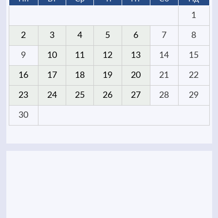
1
2
3
4
5
6
7
8
9
10
11
12
13
14
15
16
17
18
19
20
21
22
23
24
25
26
27
28
29
30