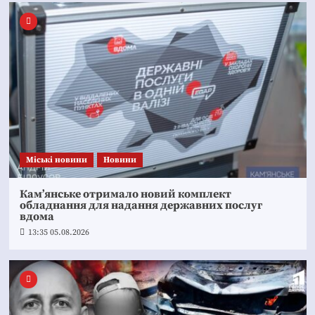
Mіські новини
Новини
Кам’янське отримало новий комплект
обладнання для надання державних послуг
вдома
13:35 05.08.2026