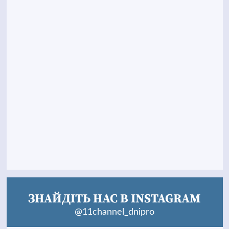
ЗНАЙДІТЬ НАС В INSTAGRAM
@11channel_dnipro