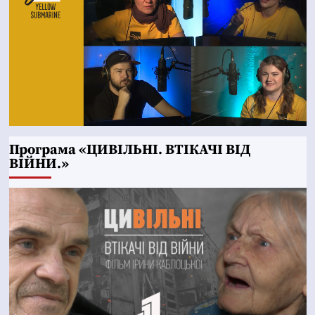
Програма «ЦИВІЛЬНІ. ВТІКАЧІ ВІД
ВІЙНИ.»