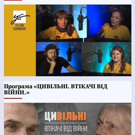
Програма «ЦИВІЛЬНІ. ВТІКАЧІ ВІД
ВІЙНИ.»