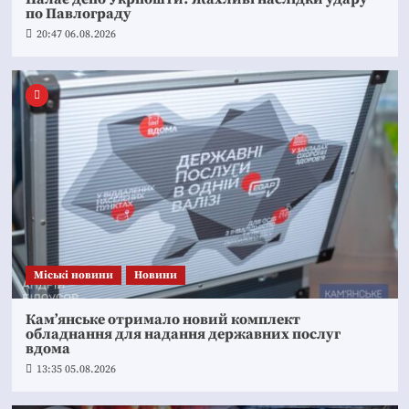
по Павлограду
20:47 06.08.2026
Mіські новини
Новини
Кам’янське отримало новий комплект
обладнання для надання державних послуг
вдома
13:35 05.08.2026