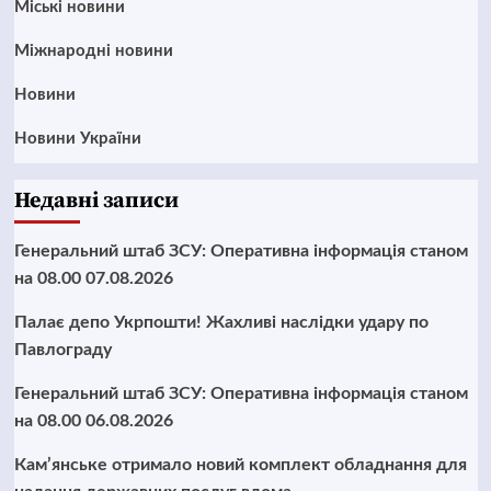
Mіські новини
Міжнародні новини
Новини
Новини України
Недавні записи
Генеральний штаб ЗСУ: Оперативна інформація станом
на 08.00 07.08.2026
Палає депо Укрпошти! Жахливі наслідки удару по
Павлограду
Генеральний штаб ЗСУ: Оперативна інформація станом
на 08.00 06.08.2026
Кам’янське отримало новий комплект обладнання для