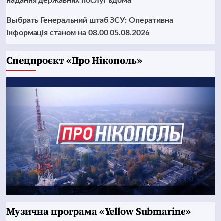
надання державних послуг вдома
Выбрать Генеральний штаб ЗСУ: Оперативна
інформація станом на 08.00 05.08.2026
Cпецпроєкт «Про Нікополь»
Музична програма «Yellow Submarine»