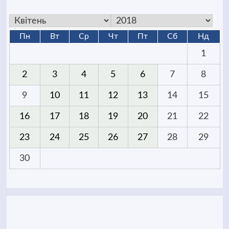
Пн
Вт
Ср
Чт
Пт
Сб
Нд
1
2
3
4
5
6
7
8
9
10
11
12
13
14
15
16
17
18
19
20
21
22
23
24
25
26
27
28
29
30