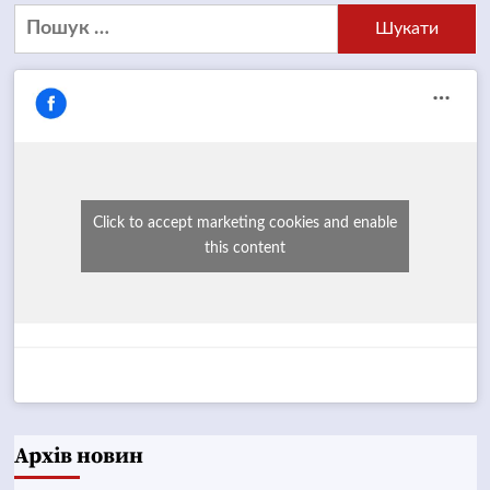
Пошук:
Click to accept marketing cookies and enable
this content
Архів новин