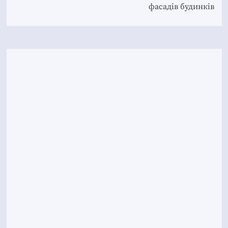
фасадів будинків