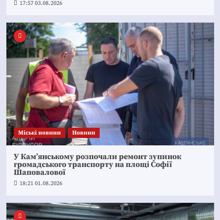
17:57 03.08.2026
Mіські новини
Новини
У Кам’янському розпочали ремонт зупинок
громадського транспорту на площі Софії
Шаповалової
18:21 01.08.2026