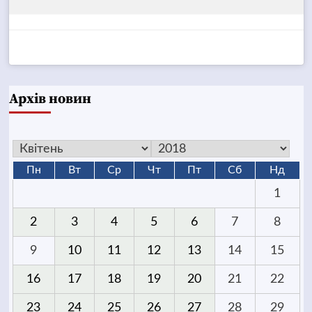
Архів новин
Пн
Вт
Ср
Чт
Пт
Сб
Нд
1
2
3
4
5
6
7
8
9
10
11
12
13
14
15
16
17
18
19
20
21
22
23
24
25
26
27
28
29