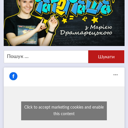
Пошук:
Click to accept marketing cookies and enable
this content