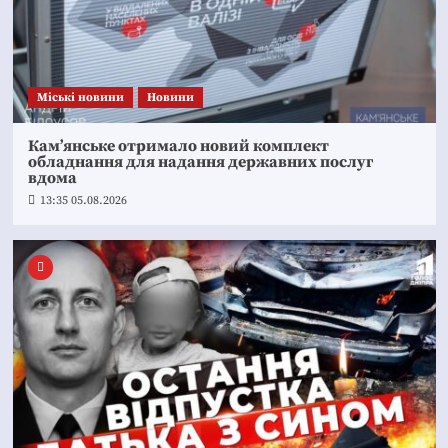
Mіські новини
Новини
Кам’янське отримало новий комплект
обладнання для надання державних послуг
вдома
13:35 05.08.2026