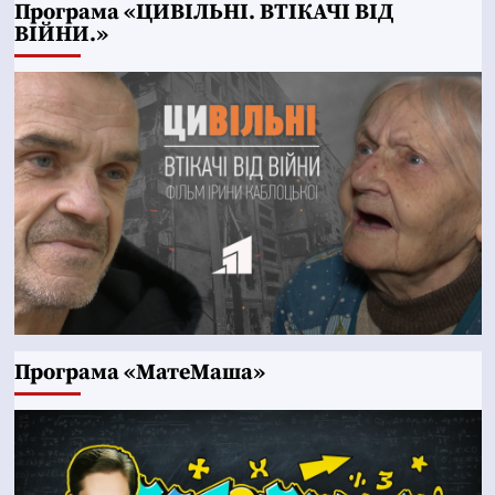
Програма «ЦИВІЛЬНІ. ВТІКАЧІ ВІД
ВІЙНИ.»
Програма «МатеМаша»