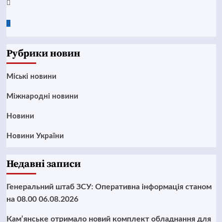
Twitter
Google
News
Рубрики новин
Mіські новини
Міжнародні новини
Новини
Новини України
Недавні записи
Генеральний штаб ЗСУ: Оперативна інформація станом
на 08.00 06.08.2026
Кам’янське отримало новий комплект обладнання для