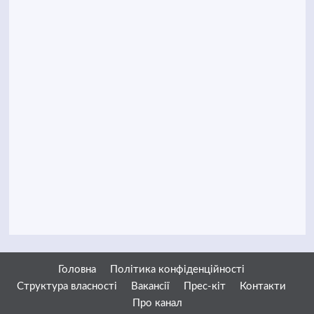
Головна
Політика конфіденційності
Структура власності
Вакансії
Прес-кіт
Контакти
Про канал