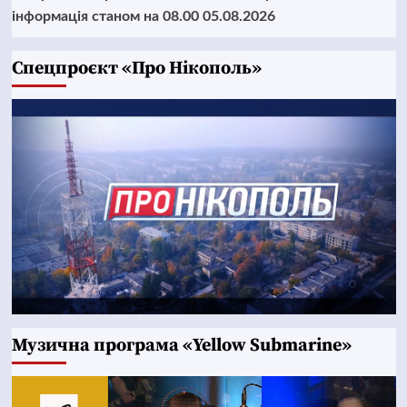
інформація станом на 08.00 05.08.2026
Cпецпроєкт «Про Нікополь»
Музична програма «Yellow Submarine»