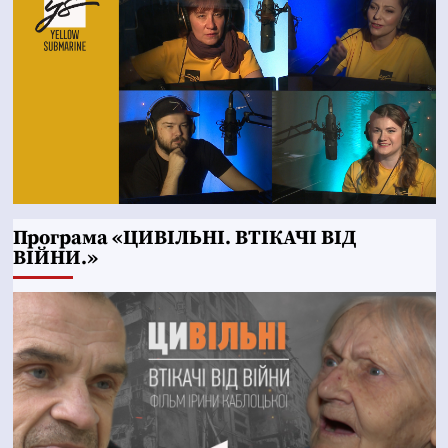
Програма «ЦИВІЛЬНІ. ВТІКАЧІ ВІД
ВІЙНИ.»