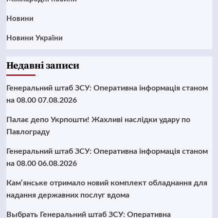
Новини
Новини України
Недавні записи
Генеральний штаб ЗСУ: Оперативна інформація станом
на 08.00 07.08.2026
Палає депо Укрпошти! Жахливі наслідки удару по
Павлограду
Генеральний штаб ЗСУ: Оперативна інформація станом
на 08.00 06.08.2026
Кам’янське отримало новий комплект обладнання для
надання державних послуг вдома
Выбрать Генеральний штаб ЗСУ: Оперативна