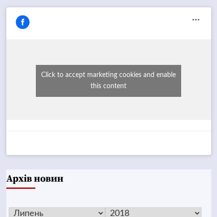
Click to accept marketing cookies and enable
this content
Архів новин