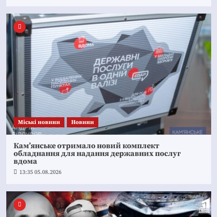
Mіські новини
Новини
Кам’янське отримало новий комплект
обладнання для надання державних послуг
вдома
13:35 05.08.2026