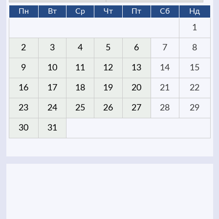
Пн
Вт
Ср
Чт
Пт
Сб
Нд
1
2
3
4
5
6
7
8
9
10
11
12
13
14
15
16
17
18
19
20
21
22
23
24
25
26
27
28
29
30
31