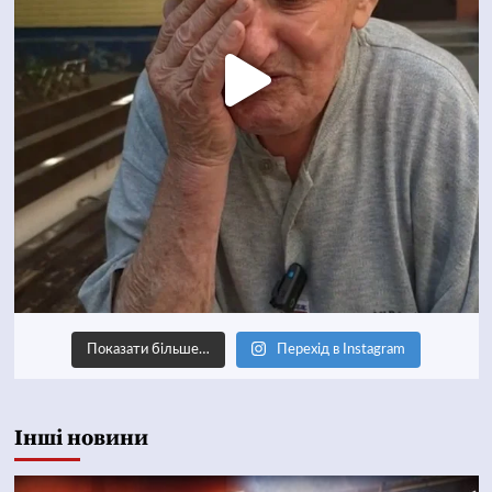
Показати більше…
Перехід в Instagram
Інші новини