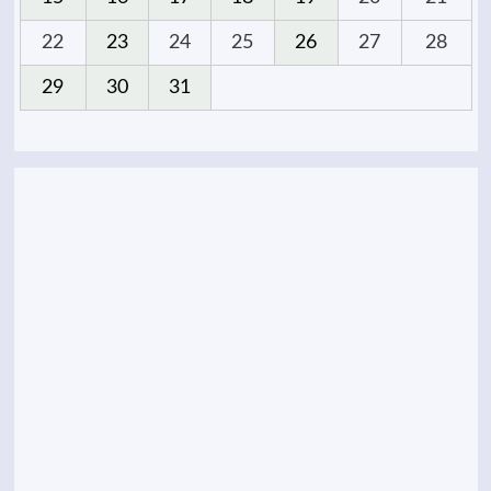
22
23
24
25
26
27
28
29
30
31