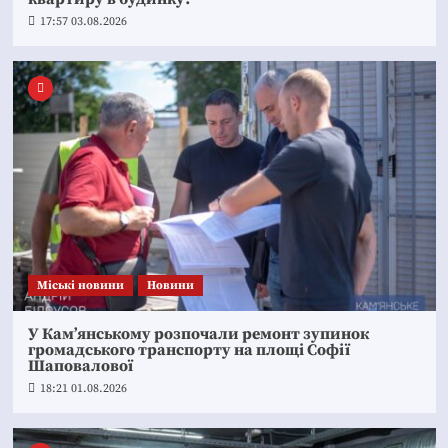
17:57 03.08.2026
Mіські новини
Новини
У Кам’янському розпочали ремонт зупинок
громадського транспорту на площі Софії
Шаповалової
18:21 01.08.2026