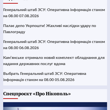
Генеральний штаб ЗСУ: Оперативна інформація станом
на 08.00 07.08.2026
Палає депо Укрпошти! Жахливі наслідки удару по
Павлограду
Генеральний штаб ЗСУ: Оперативна інформація станом
на 08.00 06.08.2026
Кам’янське отримало новий комплект обладнання для
надання державних послуг вдома
Выбрать Генеральний штаб ЗСУ: Оперативна
інформація станом на 08.00 05.08.2026
Cпецпроєкт «Про Нікополь»