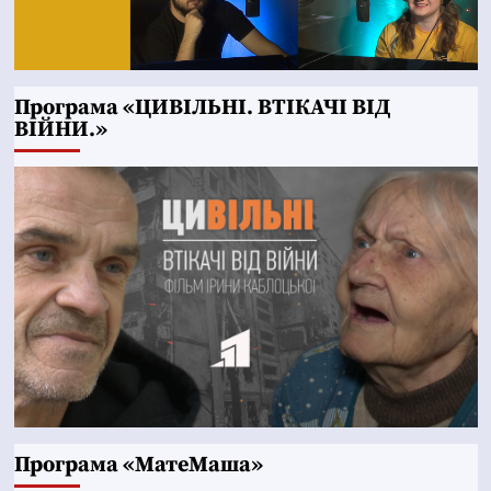
Програма «ЦИВІЛЬНІ. ВТІКАЧІ ВІД
ВІЙНИ.»
Програма «МатеМаша»