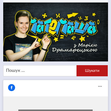
Пошук: