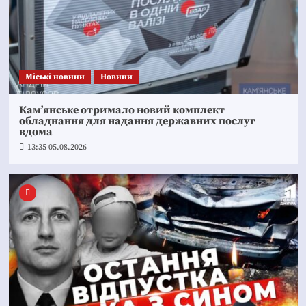
Mіські новини
Новини
Кам’янське отримало новий комплект
обладнання для надання державних послуг
вдома
13:35 05.08.2026