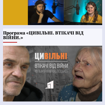
Програма «ЦИВІЛЬНІ. ВТІКАЧІ ВІД
ВІЙНИ.»