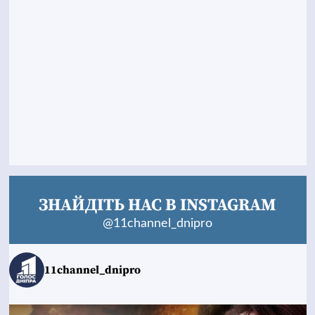
ЗНАЙДІТЬ НАС В INSTAGRAM
@11channel_dnipro
11channel_dnipro