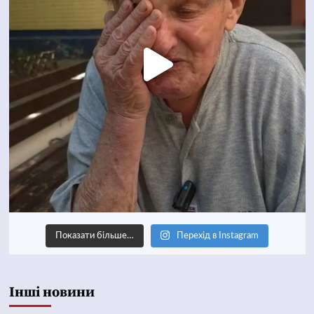
Показати більше…
Перехід в Instagram
Інші новини