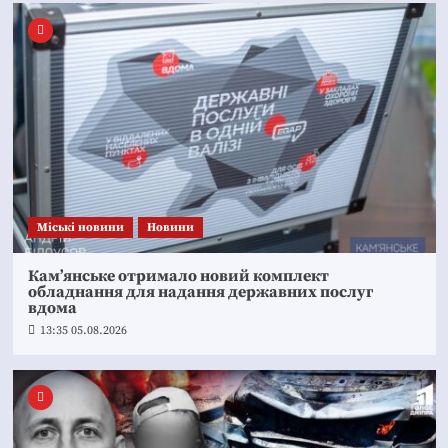
Mіські новини
Новини
Кам’янське отримало новий комплект
обладнання для надання державних послуг
вдома
13:35 05.08.2026