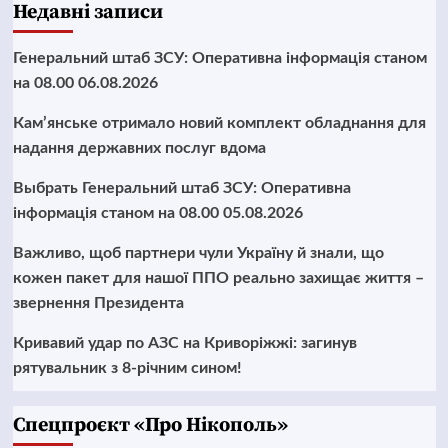
Недавні записи
Генеральний штаб ЗСУ: Оперативна інформація станом
на 08.00 06.08.2026
Кам’янське отримало новий комплект обладнання для
надання державних послуг вдома
Выбрать Генеральний штаб ЗСУ: Оперативна
інформація станом на 08.00 05.08.2026
Важливо, щоб партнери чули Україну й знали, що
кожен пакет для нашої ППО реально захищає життя –
звернення Президента
Кривавий удар по АЗС на Криворіжжі: загинув
рятувальник з 8-річним сином!
Cпецпроєкт «Про Нікополь»