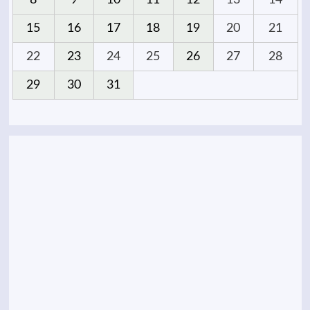
8
9
10
11
12
13
14
15
16
17
18
19
20
21
22
23
24
25
26
27
28
29
30
31