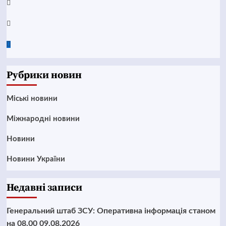
Instagram
Twitter
Google
News
Рубрики новин
Mіські новини
Міжнародні новини
Новини
Новини України
Недавні записи
Генеральний штаб ЗСУ: Оперативна інформація станом
на 08.00 09.08.2026