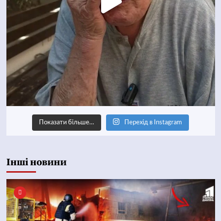
Показати більше…
Перехід в Instagram
Інші новини