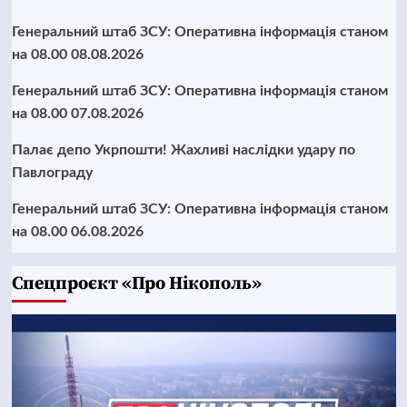
Генеральний штаб ЗСУ: Оперативна інформація станом
на 08.00 08.08.2026
Генеральний штаб ЗСУ: Оперативна інформація станом
на 08.00 07.08.2026
Палає депо Укрпошти! Жахливі наслідки удару по
Павлограду
Генеральний штаб ЗСУ: Оперативна інформація станом
на 08.00 06.08.2026
Cпецпроєкт «Про Нікополь»