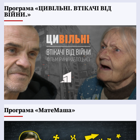
Програма «ЦИВІЛЬНІ. ВТІКАЧІ ВІД
ВІЙНИ.»
Програма «МатеМаша»