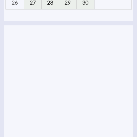
26
27
28
29
30