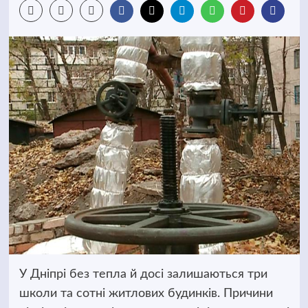
У Дніпрі без тепла й досі залишаються три
школи та сотні житлових будинків. Причини