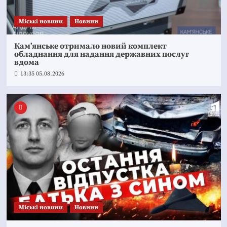
Mіські новини
Новини
Кам’янське отримало новий комплект
обладнання для надання державних послуг
вдома
13:35 05.08.2026
Mіські новини
Новини