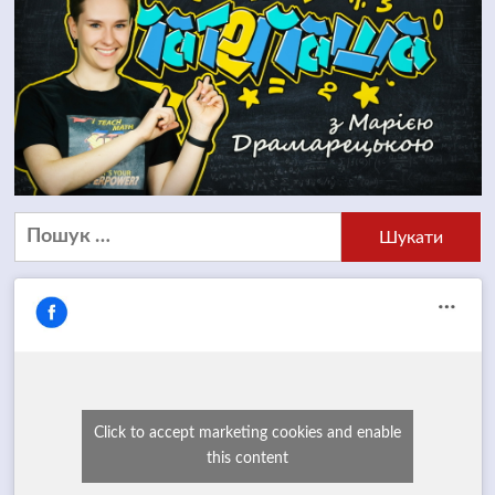
Пошук:
Click to accept marketing cookies and enable
this content