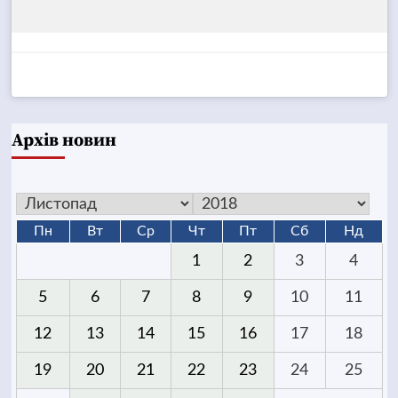
Архів новин
Пн
Вт
Ср
Чт
Пт
Сб
Нд
1
2
3
4
5
6
7
8
9
10
11
12
13
14
15
16
17
18
19
20
21
22
23
24
25