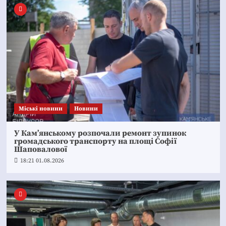
Mіські новини
Новини
У Кам’янському розпочали ремонт зупинок
громадського транспорту на площі Софії
Шаповалової
18:21 01.08.2026