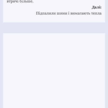
втричі більше.
Далі:
Підпалили шини і вимагають тепла