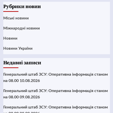
Рубрики новин
Mіські новини
Міжнародні новини
Новини
Новини України
Недавні записи
Генеральний штаб ЗСУ: Оперативна інформація станом
на 08.00 10.08.2026
Генеральний штаб ЗСУ: Оперативна інформація станом
на 08.00 09.08.2026
Генеральний штаб ЗСУ: Оперативна інформація станом