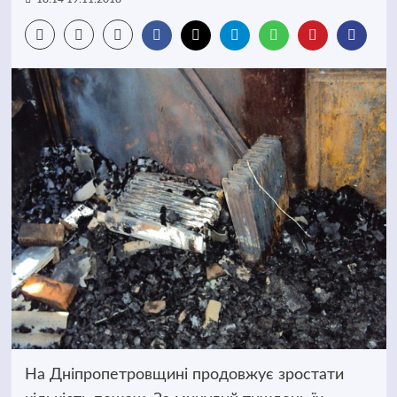
На Дніпропетровщині продовжує зростати