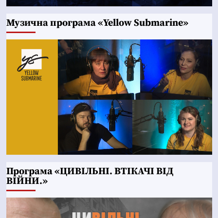
Музична програма «Yellow Submarine»
Програма «ЦИВІЛЬНІ. ВТІКАЧІ ВІД
ВІЙНИ.»