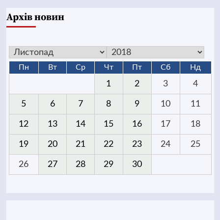
Архів новин
Пн
Вт
Ср
Чт
Пт
Сб
Нд
1
2
3
4
5
6
7
8
9
10
11
12
13
14
15
16
17
18
19
20
21
22
23
24
25
26
27
28
29
30