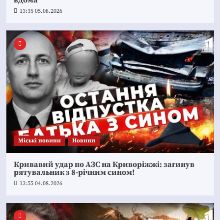
13:35 05.08.2026
Mіські новини
Новини
Кривавий удар по АЗС на Криворіжжі: загинув
рятувальник з 8-річним сином!
13:55 04.08.2026