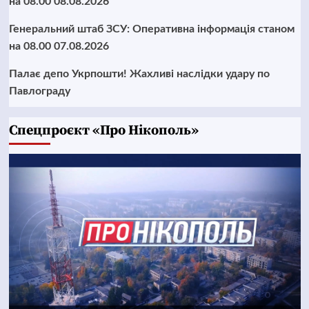
на 08.00 08.08.2026
Генеральний штаб ЗСУ: Оперативна інформація станом
на 08.00 07.08.2026
Палає депо Укрпошти! Жахливі наслідки удару по
Павлограду
Cпецпроєкт «Про Нікополь»