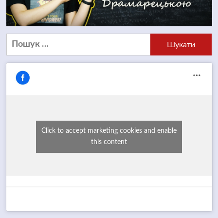
Пошук:
Click to accept marketing cookies and enable
this content