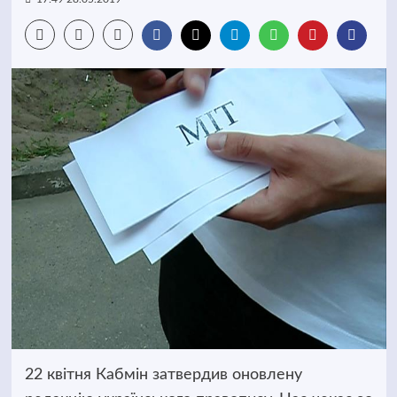
22 квітня Кабмін затвердив оновлену