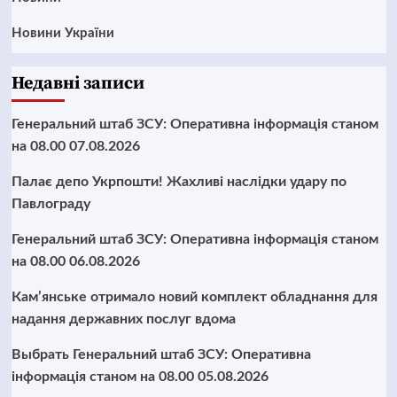
Новини України
Недавні записи
Генеральний штаб ЗСУ: Оперативна інформація станом
на 08.00 07.08.2026
Палає депо Укрпошти! Жахливі наслідки удару по
Павлограду
Генеральний штаб ЗСУ: Оперативна інформація станом
на 08.00 06.08.2026
Кам’янське отримало новий комплект обладнання для
надання державних послуг вдома
Выбрать Генеральний штаб ЗСУ: Оперативна
інформація станом на 08.00 05.08.2026