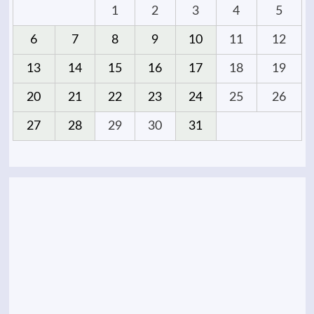
1
2
3
4
5
6
7
8
9
10
11
12
13
14
15
16
17
18
19
20
21
22
23
24
25
26
27
28
29
30
31