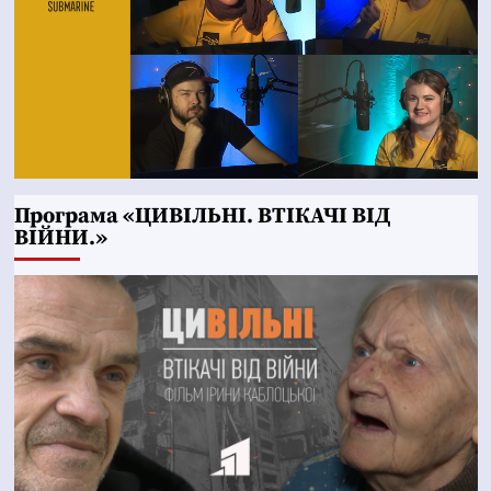
Програма «ЦИВІЛЬНІ. ВТІКАЧІ ВІД
ВІЙНИ.»