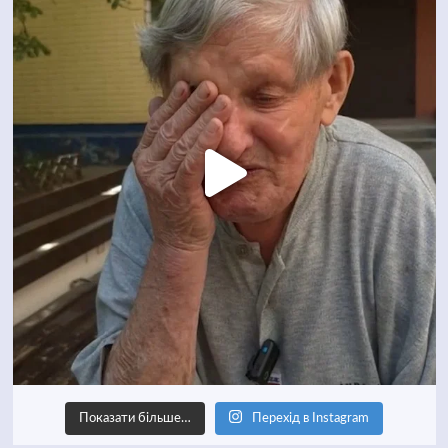
Показати більше…
Перехід в Instagram