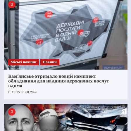
Mіські новини
Новини
Кам’янське отримало новий комплект
обладнання для надання державних послуг
вдома
13:35 05.08.2026