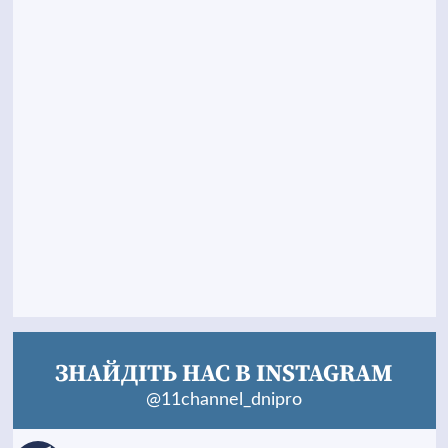
ЗНАЙДІТЬ НАС В INSTAGRAM
@11channel_dnipro