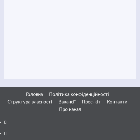
Головна
Політика конфіденційності
Структура власності
Вакансії
Прес-кіт
Контакти
Про канал
Facebook
YouTube