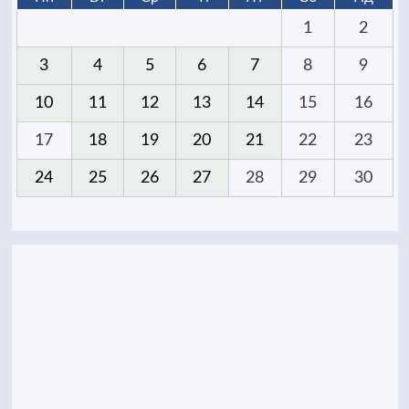
1
2
3
4
5
6
7
8
9
10
11
12
13
14
15
16
17
18
19
20
21
22
23
24
25
26
27
28
29
30