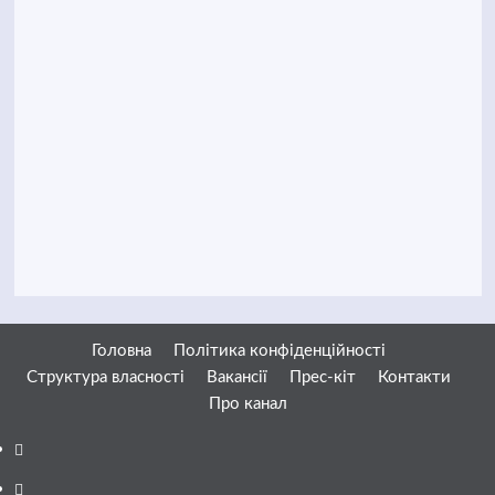
Головна
Політика конфіденційності
Структура власності
Вакансії
Прес-кіт
Контакти
Про канал
Facebook
YouTube