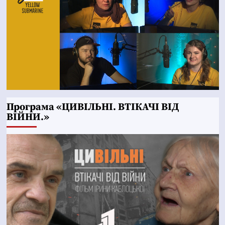
Програма «ЦИВІЛЬНІ. ВТІКАЧІ ВІД
ВІЙНИ.»