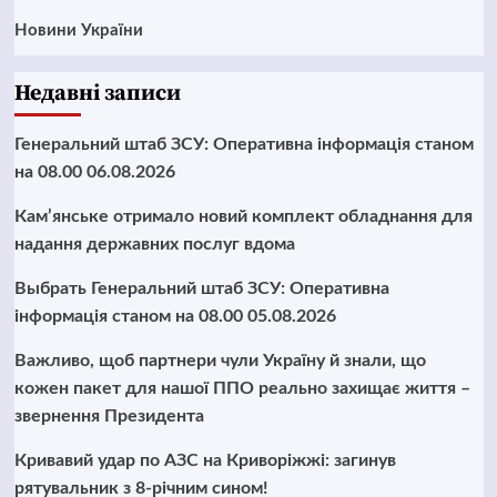
Новини України
Недавні записи
Генеральний штаб ЗСУ: Оперативна інформація станом
на 08.00 06.08.2026
Кам’янське отримало новий комплект обладнання для
надання державних послуг вдома
Выбрать Генеральний штаб ЗСУ: Оперативна
інформація станом на 08.00 05.08.2026
Важливо, щоб партнери чули Україну й знали, що
кожен пакет для нашої ППО реально захищає життя –
звернення Президента
Кривавий удар по АЗС на Криворіжжі: загинув
рятувальник з 8-річним сином!