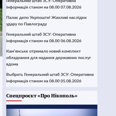
Генеральний штаб ЗСУ: Оперативна
інформація станом на 08.00 07.08.2026
Палає депо Укрпошти! Жахливі наслідки
удару по Павлограду
Генеральний штаб ЗСУ: Оперативна
інформація станом на 08.00 06.08.2026
Кам’янське отримало новий комплект
обладнання для надання державних послуг
вдома
Выбрать Генеральний штаб ЗСУ: Оперативна
інформація станом на 08.00 05.08.2026
Cпецпроєкт «Про Нікополь»