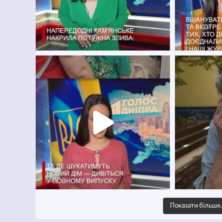
Показати більш