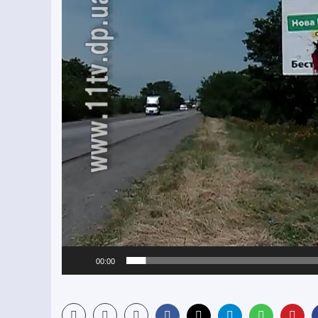
00:00