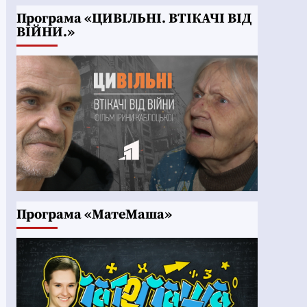
Програма «ЦИВІЛЬНІ. ВТІКАЧІ ВІД
ВІЙНИ.»
Програма «МатеМаша»