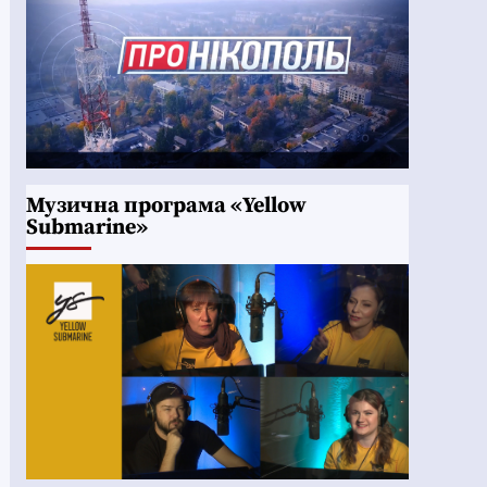
Музична програма «Yellow
Submarine»