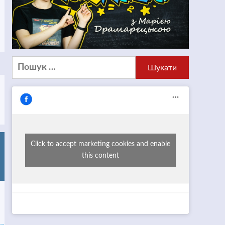
Пошук:
Click to accept marketing cookies and enable
this content