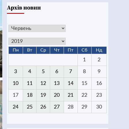
Архів новин
Пн
Вт
Ср
Чт
Пт
Сб
Нд
1
2
3
4
5
6
7
8
9
10
11
12
13
14
15
16
17
18
19
20
21
22
23
24
25
26
27
28
29
30