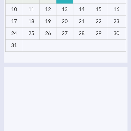
10
11
12
13
14
15
16
17
18
19
20
21
22
23
24
25
26
27
28
29
30
31