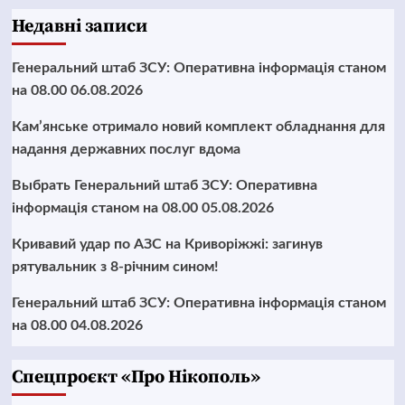
Недавні записи
Генеральний штаб ЗСУ: Оперативна інформація станом
на 08.00 06.08.2026
Кам’янське отримало новий комплект обладнання для
надання державних послуг вдома
Выбрать Генеральний штаб ЗСУ: Оперативна
інформація станом на 08.00 05.08.2026
Кривавий удар по АЗС на Криворіжжі: загинув
рятувальник з 8-річним сином!
Генеральний штаб ЗСУ: Оперативна інформація станом
на 08.00 04.08.2026
Cпецпроєкт «Про Нікополь»