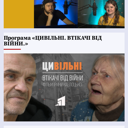
Програма «ЦИВІЛЬНІ. ВТІКАЧІ ВІД
ВІЙНИ.»