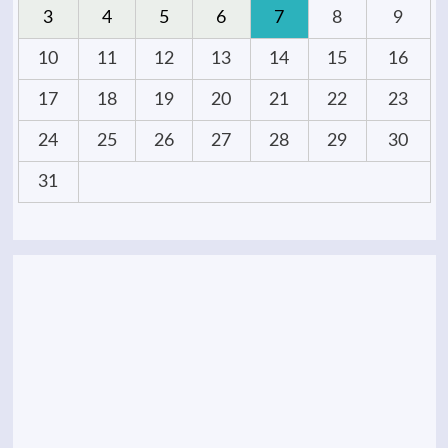
3
4
5
6
7
8
9
10
11
12
13
14
15
16
17
18
19
20
21
22
23
24
25
26
27
28
29
30
31