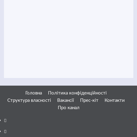
Головна
Політика конфіденційності
Структура власності
Вакансії
Прес-кіт
Контакти
Про канал
Facebook
YouTube