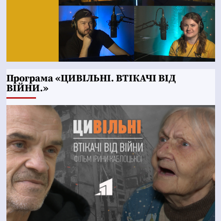
Програма «ЦИВІЛЬНІ. ВТІКАЧІ ВІД
ВІЙНИ.»