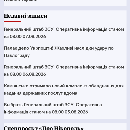
Недавні записи
Генеральний штаб ЗСУ: Оперативна інформація станом
на 08.00 07.08.2026
Палає депо Укрпошти! Жахливі наслідки удару по
Павлограду
Генеральний штаб ЗСУ: Оперативна інформація станом
на 08.00 06.08.2026
Кам’янське отримало новий комплект обладнання для
надання державних послуг вдома
Выбрать Генеральний штаб ЗСУ: Оперативна
інформація станом на 08.00 05.08.2026
Cпецпроєкт «Про Нікополь»