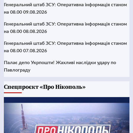
Генеральний штаб ЗСУ: Оперативна інформація станом
на 08.00 09.08.2026
Генеральний штаб ЗСУ: Оперативна інформація станом
на 08.00 08.08.2026
Генеральний штаб ЗСУ: Оперативна інформація станом
на 08.00 07.08.2026
Палає депо Укрпошти! Жахливі наслідки удару по
Павлограду
Cпецпроєкт «Про Нікополь»