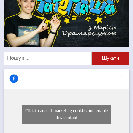
Пошук:
Click to accept marketing cookies and enable
this content