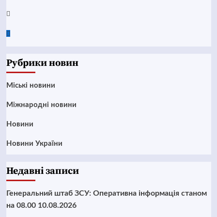
Twitter
Google
News
Рубрики новин
Mіські новини
Міжнародні новини
Новини
Новини України
Недавні записи
Генеральний штаб ЗСУ: Оперативна інформація станом
на 08.00 10.08.2026