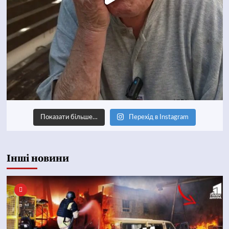
Показати більше…
Перехід в Instagram
Інші новини