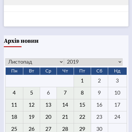
Архів новин
Пн
Вт
Ср
Чт
Пт
Сб
Нд
1
2
3
4
5
6
7
8
9
10
11
12
13
14
15
16
17
18
19
20
21
22
23
24
25
26
27
28
29
30