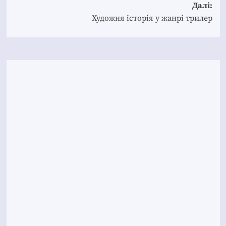
Далі:
Художня історія у жанрі трилер