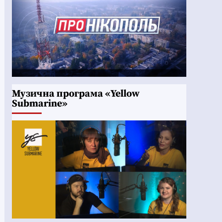
Музична програма «Yellow
Submarine»