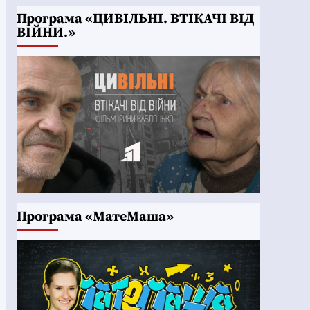
Програма «ЦИВІЛЬНІ. ВТІКАЧІ ВІД
ВІЙНИ.»
Програма «МатеМаша»