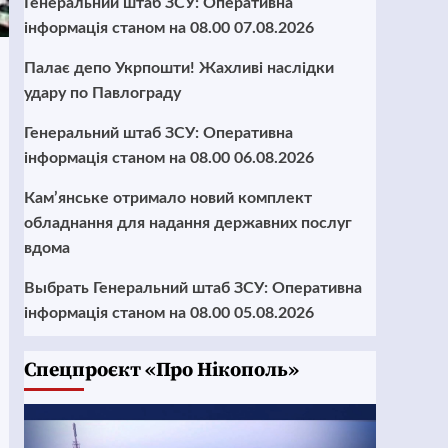
Генеральний штаб ЗСУ: Оперативна
інформація станом на 08.00 07.08.2026
Палає депо Укрпошти! Жахливі наслідки
удару по Павлограду
Генеральний штаб ЗСУ: Оперативна
інформація станом на 08.00 06.08.2026
Кам’янське отримало новий комплект
обладнання для надання державних послуг
вдома
Выбрать Генеральний штаб ЗСУ: Оперативна
інформація станом на 08.00 05.08.2026
Cпецпроєкт «Про Нікополь»