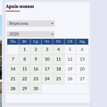
Архів новин
Пн
Вт
Ср
Чт
Пт
Сб
Нд
1
2
3
4
5
6
7
8
9
10
11
12
13
14
15
16
17
18
19
20
21
22
23
24
25
26
27
28
29
30