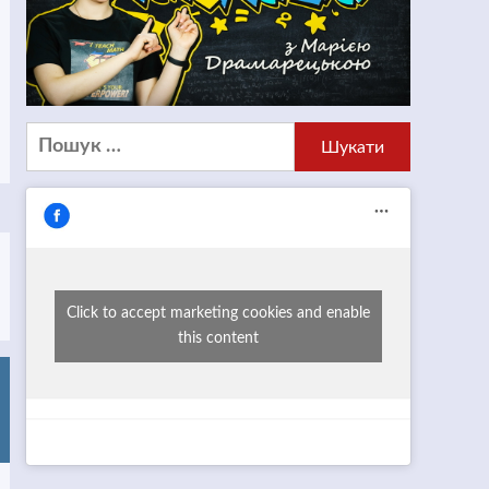
Пошук:
Click to accept marketing cookies and enable
this content