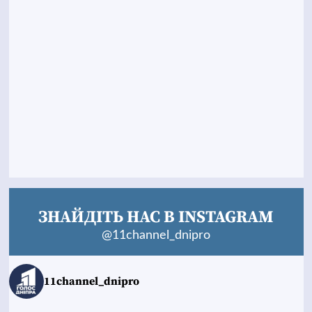
ЗНАЙДІТЬ НАС В INSTAGRAM
@11channel_dnipro
11channel_dnipro