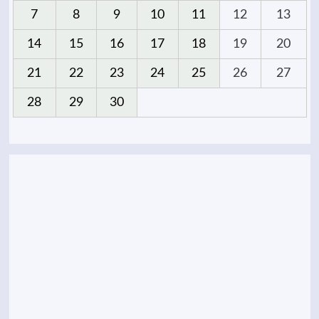
7
8
9
10
11
12
13
14
15
16
17
18
19
20
21
22
23
24
25
26
27
28
29
30