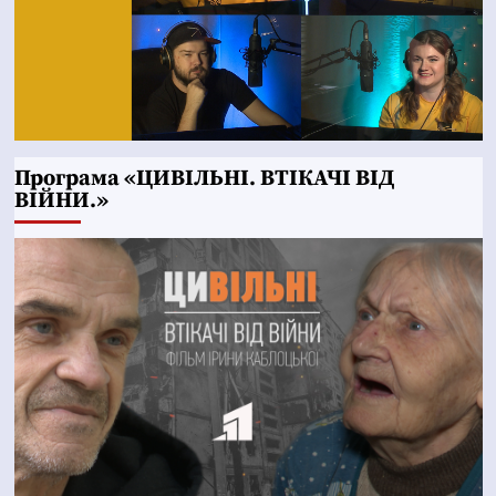
Програма «ЦИВІЛЬНІ. ВТІКАЧІ ВІД
ВІЙНИ.»