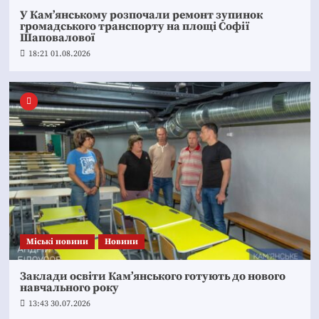
У Кам’янському розпочали ремонт зупинок
громадського транспорту на площі Софії
Шаповалової
18:21 01.08.2026
Mіські новини
Новини
Заклади освіти Кам’янського готують до нового
навчального року
13:43 30.07.2026