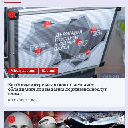
Mіські новини
Новини
Кам’янське отримало новий комплект
обладнання для надання державних послуг
вдома
13:35 05.08.2026