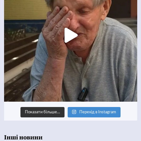
Показати більше…
Перехід в Instagram
Інші новини