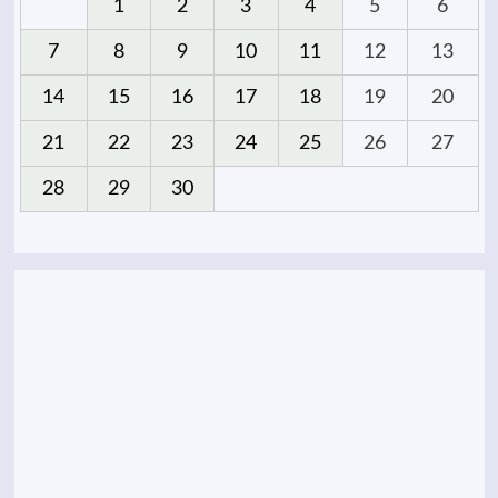
1
2
3
4
5
6
7
8
9
10
11
12
13
14
15
16
17
18
19
20
21
22
23
24
25
26
27
28
29
30