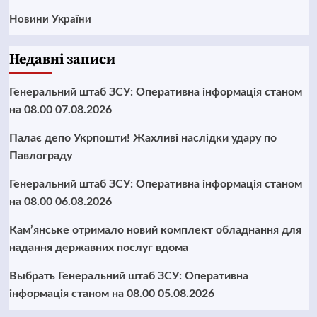
Новини України
Недавні записи
Генеральний штаб ЗСУ: Оперативна інформація станом
на 08.00 07.08.2026
Палає депо Укрпошти! Жахливі наслідки удару по
Павлограду
Генеральний штаб ЗСУ: Оперативна інформація станом
на 08.00 06.08.2026
Кам’янське отримало новий комплект обладнання для
надання державних послуг вдома
Выбрать Генеральний штаб ЗСУ: Оперативна
інформація станом на 08.00 05.08.2026