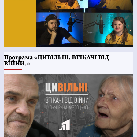
Програма «ЦИВІЛЬНІ. ВТІКАЧІ ВІД
ВІЙНИ.»