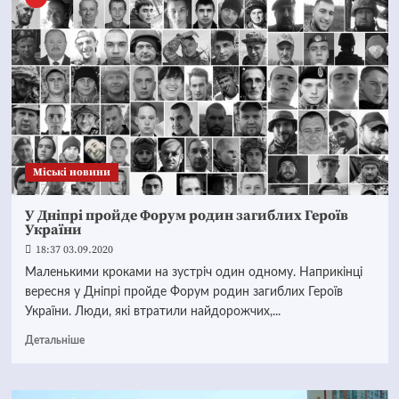
Mіські новини
У Дніпрі пройде Форум родин загиблих Героїв
України
18:37 03.09.2020
Маленькими кроками на зустріч один одному. Наприкінці
вересня у Дніпрі пройде Форум родин загиблих Героїв
України. Люди, які втратили найдорожчих,...
Детальніше