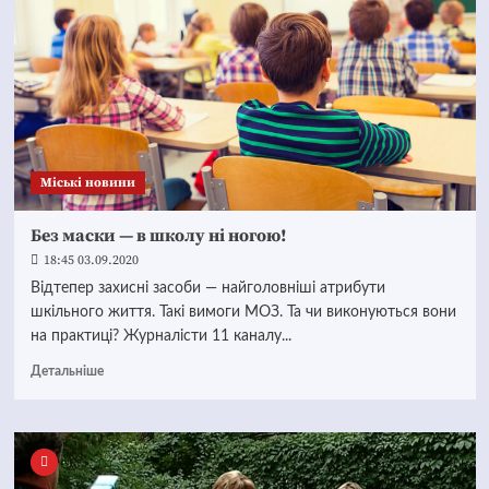
Mіські новини
Без маски — в школу ні ногою!
18:45 03.09.2020
Відтепер захисні засоби — найголовніші атрибути
шкільного життя. Такі вимоги МОЗ. Та чи виконуються вони
на практиці? Журналісти 11 каналу...
Детальніше