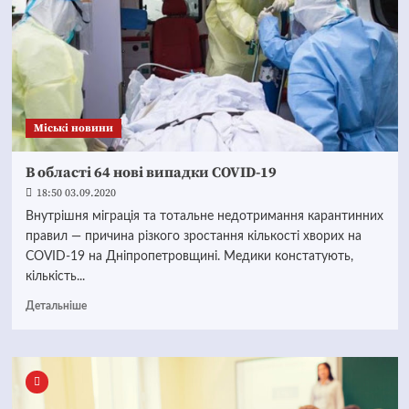
Mіські новини
В області 64 нові випадки COVID-19
18:50 03.09.2020
Внутрішня міграція та тотальне недотримання карантинних
правил — причина різкого зростання кількості хворих на
COVID-19 на Дніпропетровщині. Медики констатують,
кількість...
Детальніше