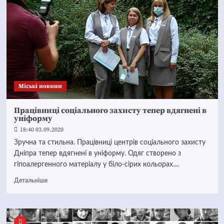
Mіські новини
Працівниці соціального захисту тепер вдягнені в
уніформу
18:40 03.09.2020
Зручна та стильна. Працівниці центрів соціального захисту
Дніпра тепер вдягнені в уніформу. Одяг створено з
гіпоалергенного матеріалу у біло-сірих кольорах....
Детальніше