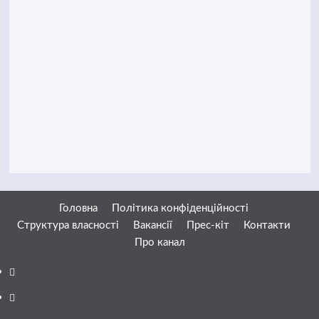
Головна
Політика конфіденційності
Структура власності
Вакансії
Прес-кіт
Контакти
Про канал
Facebook
YouTube