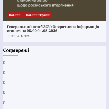
Новини
Новини України
Генеральний штаб ЗСУ: Оперативна інформація
станом на 08.00 04.08.2026
8:26 04.08.2026
Соцмережі
Facebook
YouTube
Telegram
Instagram
Twitter