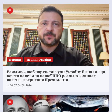
Новини
Новини України
Важливо, щоб партнери чули Україну й знали, що
кожен пакет для нашої ППО реально захищає
життя – звернення Президента
20:07 04.08.2026