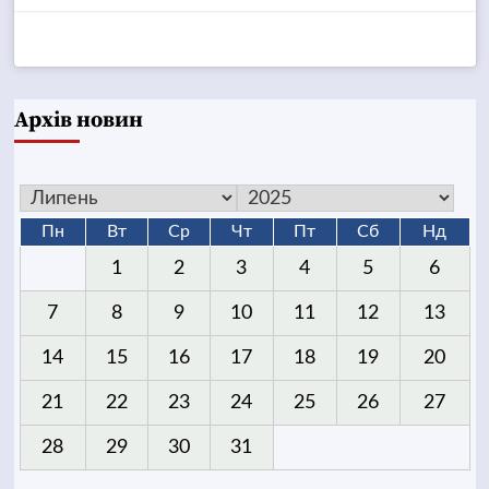
Архів новин
Пн
Вт
Ср
Чт
Пт
Сб
Нд
1
2
3
4
5
6
7
8
9
10
11
12
13
14
15
16
17
18
19
20
21
22
23
24
25
26
27
28
29
30
31