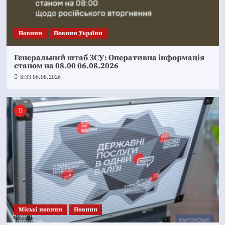
Новини
Новини України
Генеральний штаб ЗСУ: Оперативна інформація
станом на 08.00 06.08.2026
8:33 06.08.2026
Mіські новини
Новини