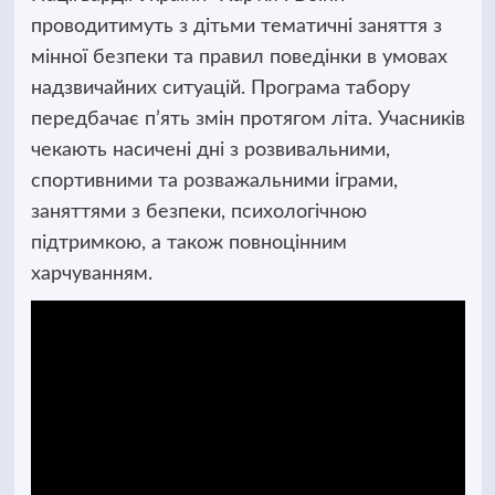
проводитимуть з дітьми тематичні заняття з
мінної безпеки та правил поведінки в умовах
надзвичайних ситуацій. Програма табору
передбачає п’ять змін протягом літа. Учасників
чекають насичені дні з розвивальними,
спортивними та розважальними іграми,
заняттями з безпеки, психологічною
підтримкою, а також повноцінним
харчуванням.