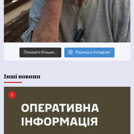
Показати більше…
Перехід в Instagram
Інші новини