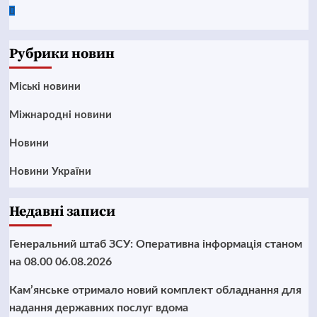
Google
News
Рубрики новин
Mіські новини
Міжнародні новини
Новини
Новини України
Недавні записи
Генеральний штаб ЗСУ: Оперативна інформація станом
на 08.00 06.08.2026
Кам’янське отримало новий комплект обладнання для
надання державних послуг вдома