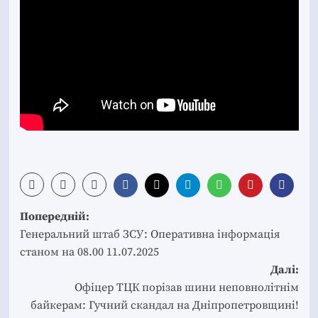
Post
Попередній:
navigation
Генеральний штаб ЗСУ: Оперативна інформація
станом на 08.00 11.07.2025
Далі:
Офіцер ТЦК порізав шини неповнолітнім
байкерам: Гучний скандал на Дніпропетровщині!