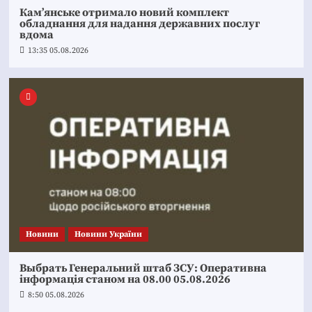
Кам’янське отримало новий комплект
обладнання для надання державних послуг
вдома
13:35 05.08.2026
Новини
Новини України
Выбрать Генеральний штаб ЗСУ: Оперативна
інформація станом на 08.00 05.08.2026
8:50 05.08.2026