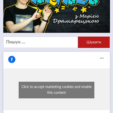
Пошук:
Click to accept marketing cookies and enable
this content