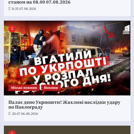
станом на 08.00 07.08.2026
8:35 07.08.2026
Mіські новини
Новини
Палає депо Укрпошти! Жахливі наслідки удару
по Павлограду
20:47 06.08.2026