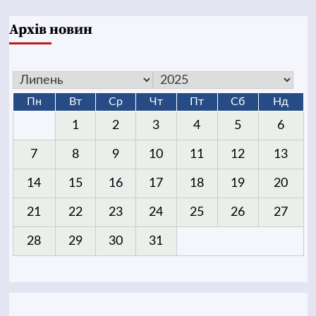
Архів новин
Пн
Вт
Ср
Чт
Пт
Сб
Нд
1
2
3
4
5
6
7
8
9
10
11
12
13
14
15
16
17
18
19
20
21
22
23
24
25
26
27
28
29
30
31