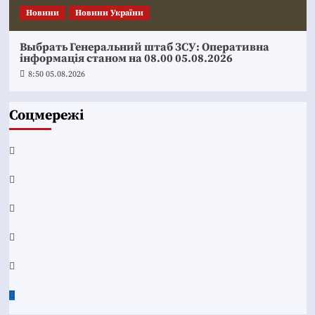
Новини
Новини України
Выбрать Генеральний штаб ЗСУ: Оперативна
інформація станом на 08.00 05.08.2026
8:50 05.08.2026
Соцмережі
Facebook
YouTube
Telegram
Instagram
Twitter
Google