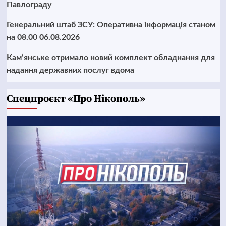
Павлограду
Генеральний штаб ЗСУ: Оперативна інформація станом
на 08.00 06.08.2026
Кам’янське отримало новий комплект обладнання для
надання державних послуг вдома
Cпецпроєкт «Про Нікополь»