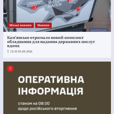
Mіські новини
Новини
Кам’янське отримало новий комплект
обладнання для надання державних послуг
вдома
13:35 05.08.2026