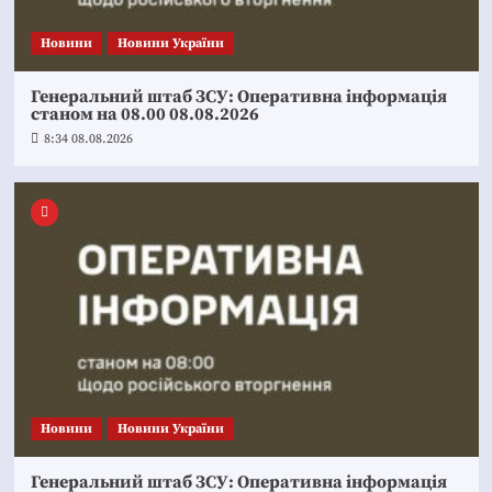
Новини
Новини України
Генеральний штаб ЗСУ: Оперативна інформація
станом на 08.00 08.08.2026
8:34 08.08.2026
Новини
Новини України
Генеральний штаб ЗСУ: Оперативна інформація