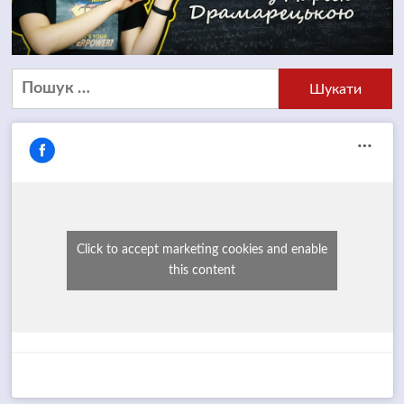
Пошук:
Click to accept marketing cookies and enable
this content