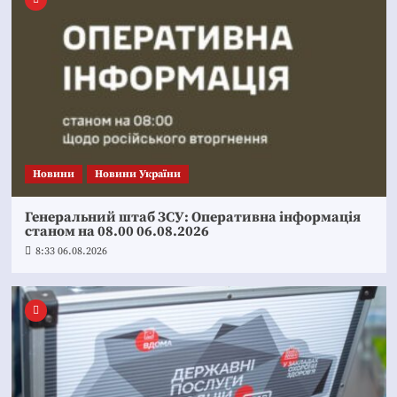
Новини
Новини України
Генеральний штаб ЗСУ: Оперативна інформація
станом на 08.00 06.08.2026
8:33 06.08.2026