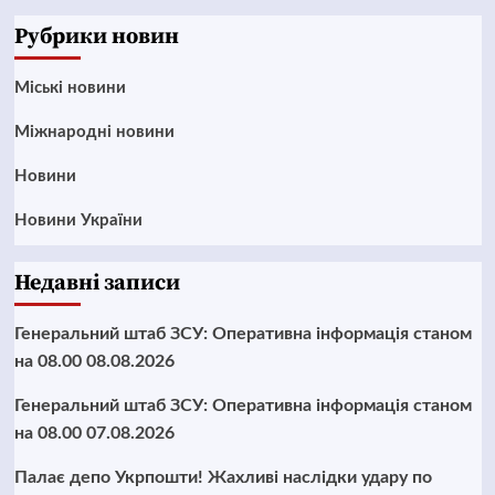
News
Рубрики новин
Mіські новини
Міжнародні новини
Новини
Новини України
Недавні записи
Генеральний штаб ЗСУ: Оперативна інформація станом
на 08.00 08.08.2026
Генеральний штаб ЗСУ: Оперативна інформація станом
на 08.00 07.08.2026
Палає депо Укрпошти! Жахливі наслідки удару по