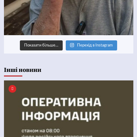
Показати більше…
Перехід в Instagram
Інші новини