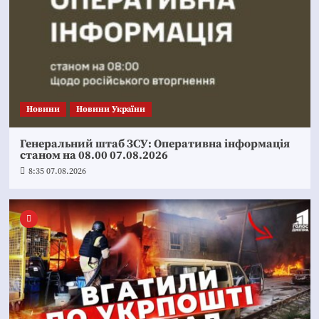
Новини
Новини України
Генеральний штаб ЗСУ: Оперативна інформація
станом на 08.00 07.08.2026
8:35 07.08.2026