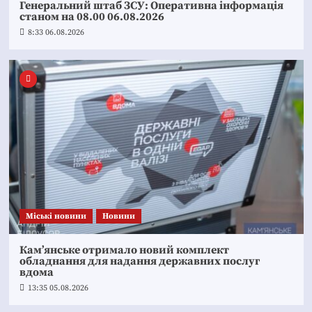
Генеральний штаб ЗСУ: Оперативна інформація
станом на 08.00 06.08.2026
8:33 06.08.2026
Mіські новини
Новини
Кам’янське отримало новий комплект
обладнання для надання державних послуг
вдома
13:35 05.08.2026