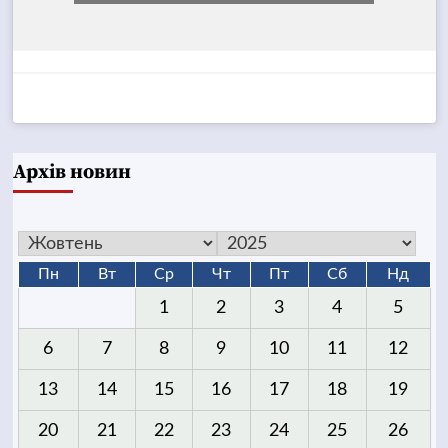
Архів новин
Пн
Вт
Ср
Чт
Пт
Сб
Нд
1
2
3
4
5
6
7
8
9
10
11
12
13
14
15
16
17
18
19
20
21
22
23
24
25
26