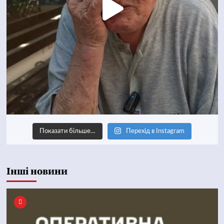
Показати більше…
Перехід в Instagram
Інші новини