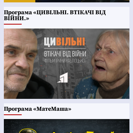
Програма «ЦИВІЛЬНІ. ВТІКАЧІ ВІД
ВІЙНИ.»
Програма «МатеМаша»