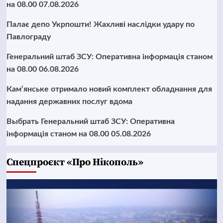
на 08.00 07.08.2026
Палає депо Укрпошти! Жахливі наслідки удару по
Павлограду
Генеральний штаб ЗСУ: Оперативна інформація станом
на 08.00 06.08.2026
Кам’янське отримало новий комплект обладнання для
надання державних послуг вдома
Выбрать Генеральний штаб ЗСУ: Оперативна
інформація станом на 08.00 05.08.2026
Cпецпроєкт «Про Нікополь»