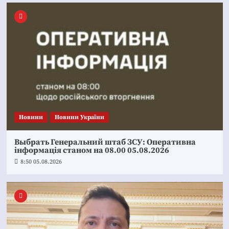
Новини
Новини України
Выбрать Генеральний штаб ЗСУ: Оперативна
інформація станом на 08.00 05.08.2026
8:50 05.08.2026