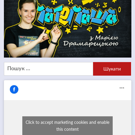
Пошук:
Click to accept marketing cookies and enable
this content