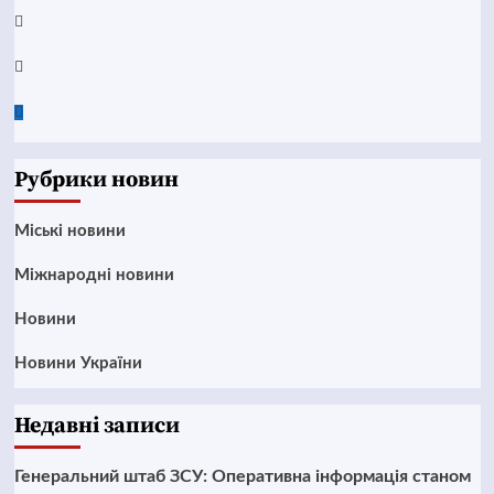
Instagram
Twitter
Google
News
Рубрики новин
Mіські новини
Міжнародні новини
Новини
Новини України
Недавні записи
Генеральний штаб ЗСУ: Оперативна інформація станом