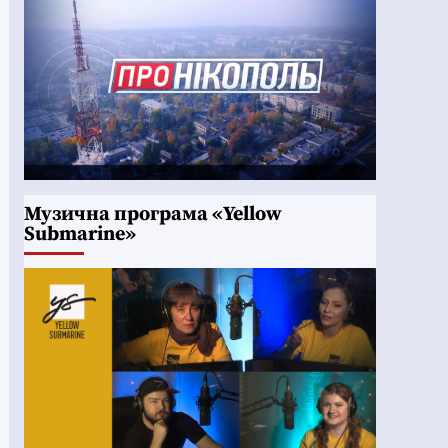
Музична програма «Yellow
Submarine»