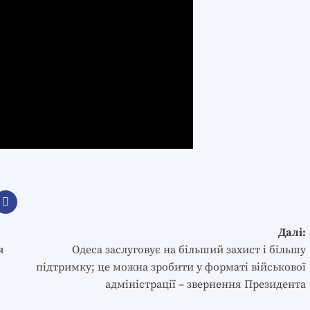
Далі:
я
Одеса заслуговує на більший захист і більшу
підтримку; це можна зробити у форматі військової
адміністрації – звернення Президента