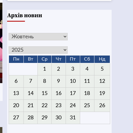
Архів новин
Пн
Вт
Ср
Чт
Пт
Сб
Нд
1
2
3
4
5
6
7
8
9
10
11
12
13
14
15
16
17
18
19
20
21
22
23
24
25
26
27
28
29
30
31