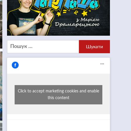
Пошук:
Click to accept marketing cookies and enable
this content