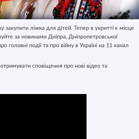
закупити ліжка для дітей. Тепер в укритті є місце
куйте за новинами Дніпра, Дніпропетровської
ро головні події та про війну в Україні на 11 канал
 отримувати сповіщення про нові відео та