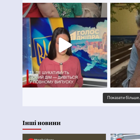
Показати більш
Інші новини