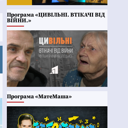
Програма «ЦИВІЛЬНІ. ВТІКАЧІ ВІД
ВІЙНИ.»
Програма «МатеМаша»