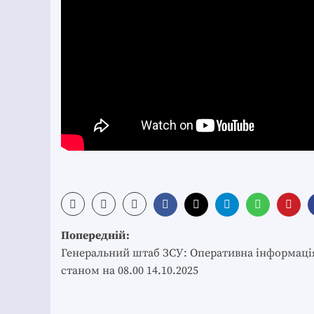
Post
Попередній:
navigation
Генеральний штаб ЗСУ: Оперативна інформаці
станом на 08.00 14.10.2025