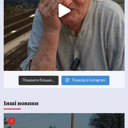
Показати більше…
Перехід в Instagram
Інші новини