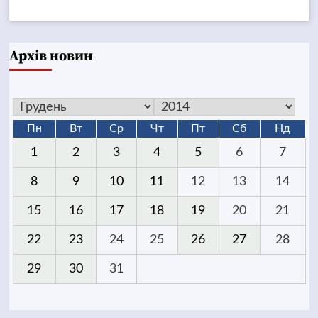
Архів новин
Пн
Вт
Ср
Чт
Пт
Сб
Нд
1
2
3
4
5
6
7
8
9
10
11
12
13
14
15
16
17
18
19
20
21
22
23
24
25
26
27
28
29
30
31