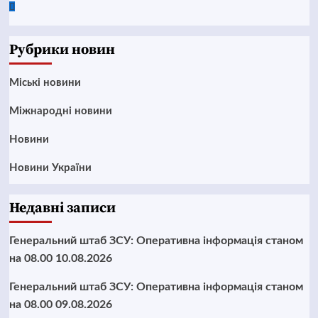
Google
News
Рубрики новин
Mіські новини
Міжнародні новини
Новини
Новини України
Недавні записи
Генеральний штаб ЗСУ: Оперативна інформація станом
на 08.00 10.08.2026
Генеральний штаб ЗСУ: Оперативна інформація станом
на 08.00 09.08.2026