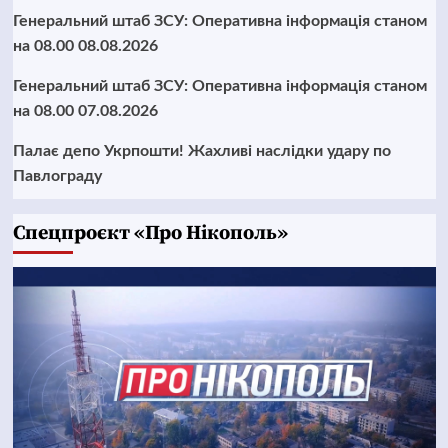
Генеральний штаб ЗСУ: Оперативна інформація станом
на 08.00 08.08.2026
Генеральний штаб ЗСУ: Оперативна інформація станом
на 08.00 07.08.2026
Палає депо Укрпошти! Жахливі наслідки удару по
Павлограду
Cпецпроєкт «Про Нікополь»