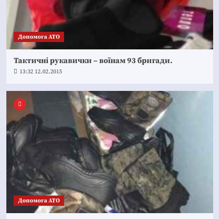
Допомога АТО
Тактичні рукавички – воїнам 93 бригади.
13:32 12.02.2015
Допомога АТО