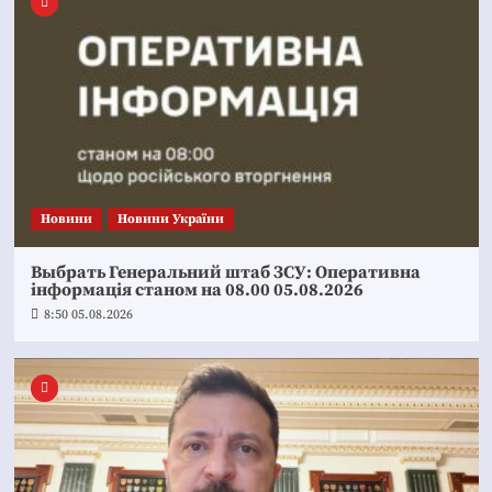
Новини
Новини України
Выбрать Генеральний штаб ЗСУ: Оперативна
інформація станом на 08.00 05.08.2026
8:50 05.08.2026