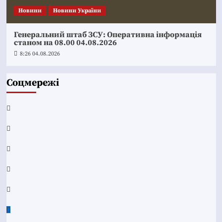
Новини
Новини України
Генеральний штаб ЗСУ: Оперативна інформація
станом на 08.00 04.08.2026
8:26 04.08.2026
Соцмережі
Facebook
YouTube
Telegram
Instagram
Twitter
Google