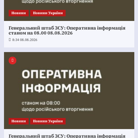
Новини
Новини України
Генеральний штаб ЗСУ: Оперативна інформація
станом на 08.00 08.08.2026
8:34 08.08.2026
Новини
Новини України
Генеральний штаб ЗСУ: Оперативна інформація