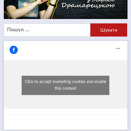
Пошук:
Click to accept marketing cookies and enable
this content