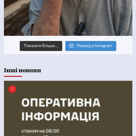
Показати більше…
Перехід в Instagram
Інші новини