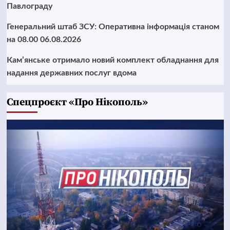
Павлограду
Генеральний штаб ЗСУ: Оперативна інформація станом
на 08.00 06.08.2026
Кам’янське отримало новий комплект обладнання для
надання державних послуг вдома
Cпецпроєкт «Про Нікополь»