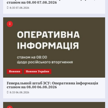
станом на 08.00 07.08.2026
8:35 07.08.2026
Новини
Новини України
Генеральний штаб ЗСУ: Оперативна інформація
станом на 08.00 06.08.2026
8:33 06.08.2026