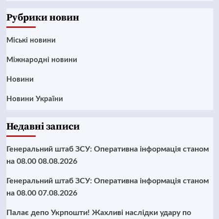
News
Рубрики новин
Mіські новини
Міжнародні новини
Новини
Новини України
Недавні записи
Генеральний штаб ЗСУ: Оперативна інформація станом
на 08.00 08.08.2026
Генеральний штаб ЗСУ: Оперативна інформація станом
на 08.00 07.08.2026
Палає депо Укрпошти! Жахливі наслідки удару по