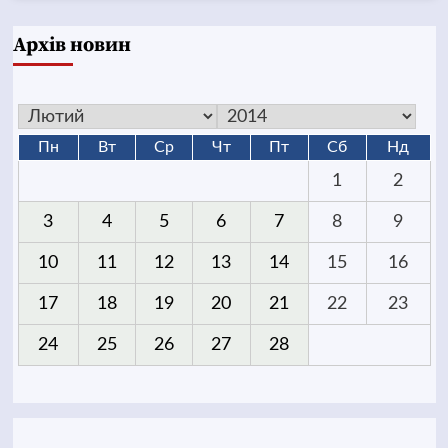
Архів новин
Пн
Вт
Ср
Чт
Пт
Сб
Нд
1
2
3
4
5
6
7
8
9
10
11
12
13
14
15
16
17
18
19
20
21
22
23
24
25
26
27
28