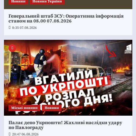
Новини
Новини України
Генеральний штаб ЗСУ: Оперативна інформація
станом на 08.00 07.08.2026
8:35 07.08.2026
Mіські новини
Новини
Палає депо Укрпошти! Жахливі наслідки удару
по Павлограду
20:47 06.08.2026