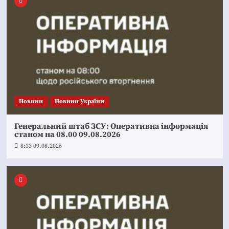
Новини
Новини України
Генеральний штаб ЗСУ: Оперативна інформація
станом на 08.00 09.08.2026
8:33 09.08.2026