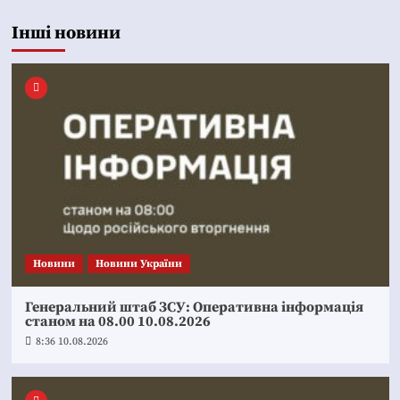
Інші новини
Новини
Новини України
Генеральний штаб ЗСУ: Оперативна інформація
станом на 08.00 10.08.2026
8:36 10.08.2026