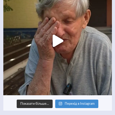
Показати більше…
Перехід в Instagram