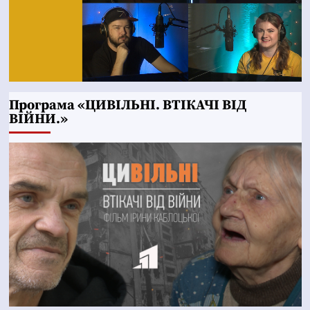
Програма «ЦИВІЛЬНІ. ВТІКАЧІ ВІД
ВІЙНИ.»