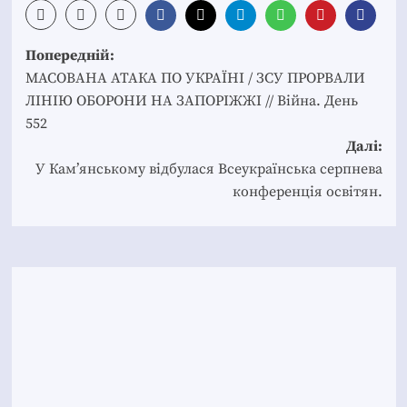
Post
Попередній:
navigation
МАСОВАНА АТАКА ПО УКРАЇНІ / ЗСУ ПРОРВАЛИ
ЛІНІЮ ОБОРОНИ НА ЗАПОРІЖЖІ // Війна. День
552
Далі:
У Кам’янському відбулася Всеукраїнська серпнева
конференція освітян.