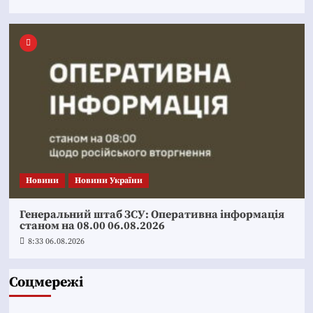
Новини
Новини України
Генеральний штаб ЗСУ: Оперативна інформація
станом на 08.00 06.08.2026
8:33 06.08.2026
Соцмережі