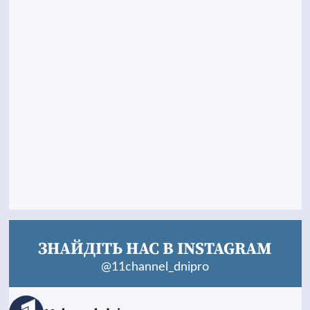
ЗНАЙДІТЬ НАС В INSTAGRAM
@11channel_dnipro