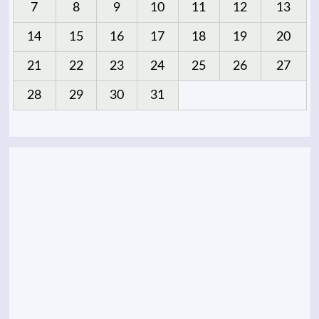
7
8
9
10
11
12
13
14
15
16
17
18
19
20
21
22
23
24
25
26
27
28
29
30
31