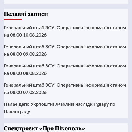
Недавні записи
Генеральний штаб ЗСУ: Оперативна інформація станом
на 08.00 10.08.2026
Генеральний штаб ЗСУ: Оперативна інформація станом
на 08.00 09.08.2026
Генеральний штаб ЗСУ: Оперативна інформація станом
на 08.00 08.08.2026
Генеральний штаб ЗСУ: Оперативна інформація станом
на 08.00 07.08.2026
Палає депо Укрпошти! Жахливі наслідки удару по
Павлограду
Cпецпроєкт «Про Нікополь»