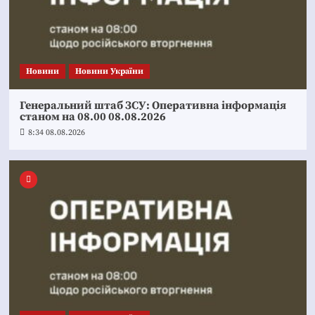
Новини
Новини України
Генеральний штаб ЗСУ: Оперативна інформація
станом на 08.00 08.08.2026
8:34 08.08.2026