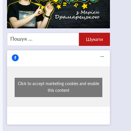
Пошук:
Click to accept marketing cookies and enable
this content