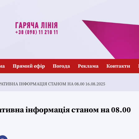
ма
Прямий ефір
Погода
Реклама
Контакти
ТИВНА ІНФОРМАЦІЯ СТАНОМ НА 08.00 16.08.2025
тивна інформація станом на 08.00