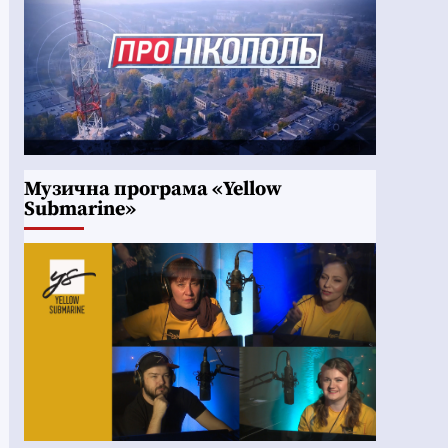
Музична програма «Yellow
Submarine»