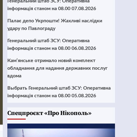
Генеральний штаб ЗСУ: Оперативна
інформація станом на 08.00 07.08.2026
Палає депо Укрпошти! Жахливі наслідки
удару по Павлограду
Генеральний штаб ЗСУ: Оперативна
інформація станом на 08.00 06.08.2026
Кам’янське отримало новий комплект
обладнання для надання державних послуг
вдома
Выбрать Генеральний штаб ЗСУ: Оперативна
інформація станом на 08.00 05.08.2026
Cпецпроєкт «Про Нікополь»