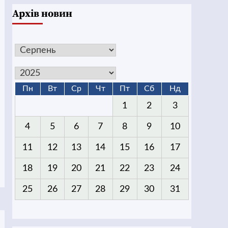
Архів новин
Пн
Вт
Ср
Чт
Пт
Сб
Нд
1
2
3
4
5
6
7
8
9
10
11
12
13
14
15
16
17
18
19
20
21
22
23
24
25
26
27
28
29
30
31