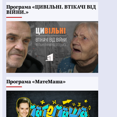
Програма «ЦИВІЛЬНІ. ВТІКАЧІ ВІД
ВІЙНИ.»
Програма «МатеМаша»