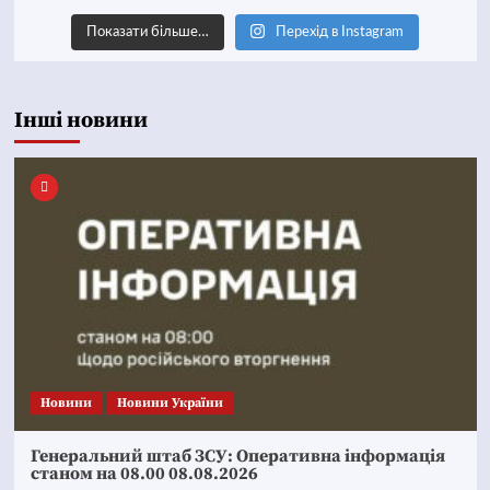
Показати більше…
Перехід в Instagram
Інші новини
Новини
Новини України
Генеральний штаб ЗСУ: Оперативна інформація
станом на 08.00 08.08.2026