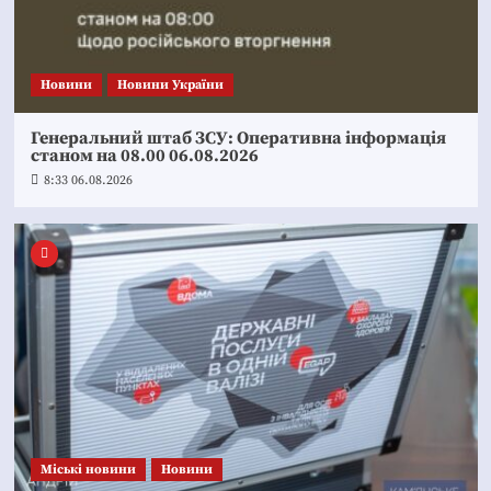
Новини
Новини України
Генеральний штаб ЗСУ: Оперативна інформація
станом на 08.00 06.08.2026
8:33 06.08.2026
Mіські новини
Новини