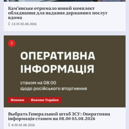
Кам’янське отримало новий комплект
обладнання для надання державних послуг
вдома
13:35 05.08.2026
Новини
Новини України
Выбрать Генеральний штаб ЗСУ: Оперативна
інформація станом на 08.00 05.08.2026
8:50 05.08.2026