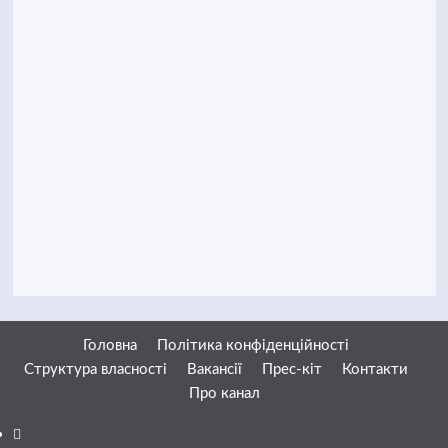
Головна
Політика конфіденційності
Структура власності
Вакансії
Прес-кіт
Контакти
Про канал
Facebook