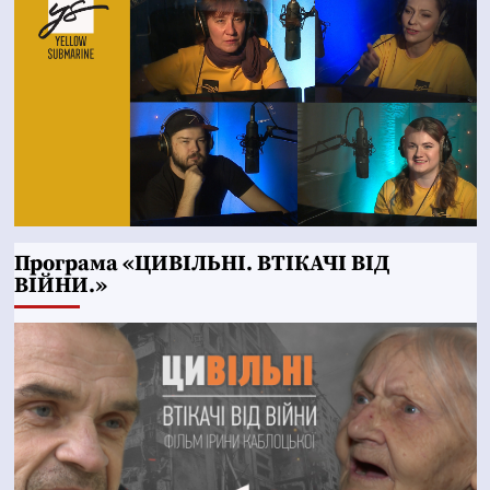
Програма «ЦИВІЛЬНІ. ВТІКАЧІ ВІД
ВІЙНИ.»