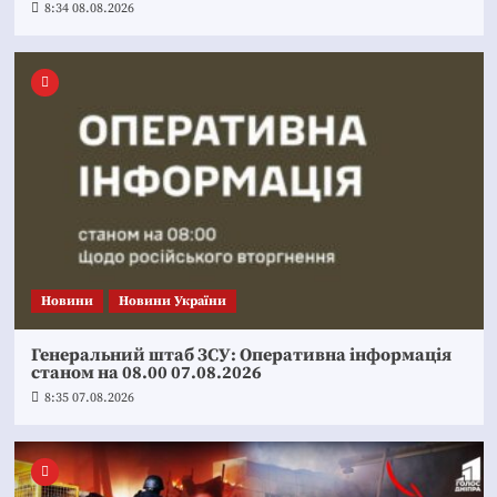
8:34 08.08.2026
Новини
Новини України
Генеральний штаб ЗСУ: Оперативна інформація
станом на 08.00 07.08.2026
8:35 07.08.2026