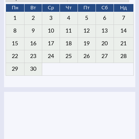
Пн
Вт
Ср
Чт
Пт
Сб
Нд
1
2
3
4
5
6
7
8
9
10
11
12
13
14
15
16
17
18
19
20
21
22
23
24
25
26
27
28
29
30