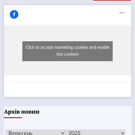
Click to accept marketing cookies and enable
this content
Архів новин