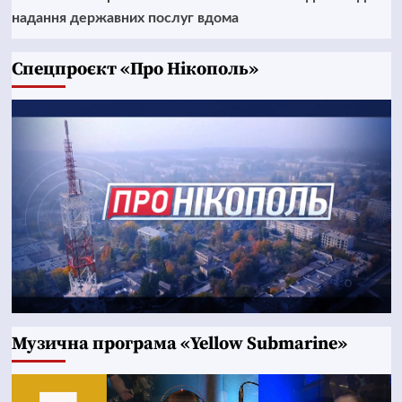
надання державних послуг вдома
Cпецпроєкт «Про Нікополь»
Музична програма «Yellow Submarine»