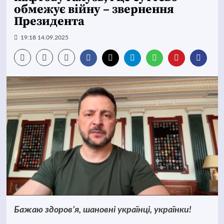
обмежує війну – звернення
Президента
19:18 14.09.2025
Бажаю здоровʼя, шановні українці, українки!