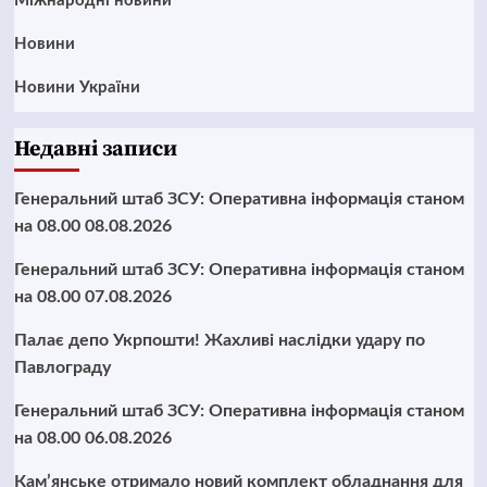
Міжнародні новини
Новини
Новини України
Недавні записи
Генеральний штаб ЗСУ: Оперативна інформація станом
на 08.00 08.08.2026
Генеральний штаб ЗСУ: Оперативна інформація станом
на 08.00 07.08.2026
Палає депо Укрпошти! Жахливі наслідки удару по
Павлограду
Генеральний штаб ЗСУ: Оперативна інформація станом
на 08.00 06.08.2026
Кам’янське отримало новий комплект обладнання для