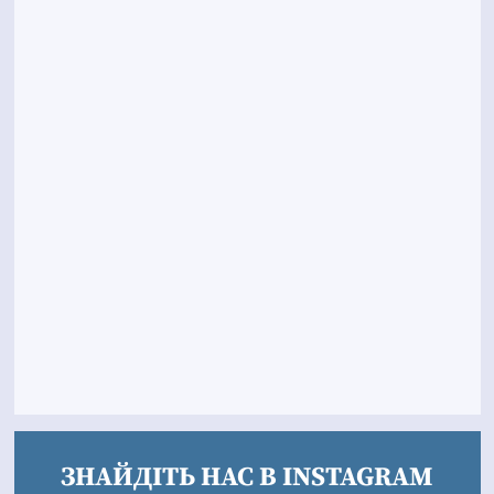
ЗНАЙДІТЬ НАС В INSTAGRAM