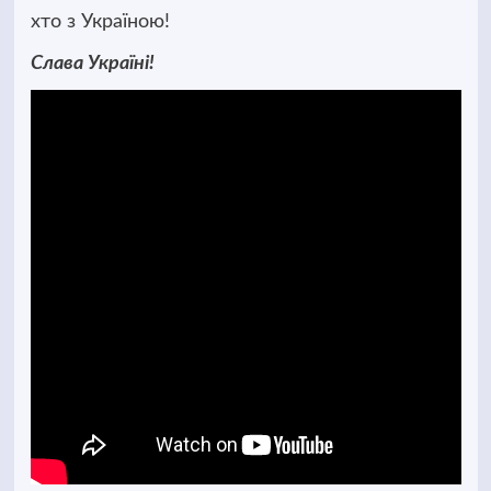
хто з Україною!
Слава Україні!