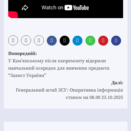
Post
Попередній:
navigation
У Кам’янському після капремонту відкрили
навчальний осередок для вивчення предмета
“Захист України”
Далі:
Генеральний штаб ЗСУ: Оперативна інформація
станом на 08.00 23.10.2025