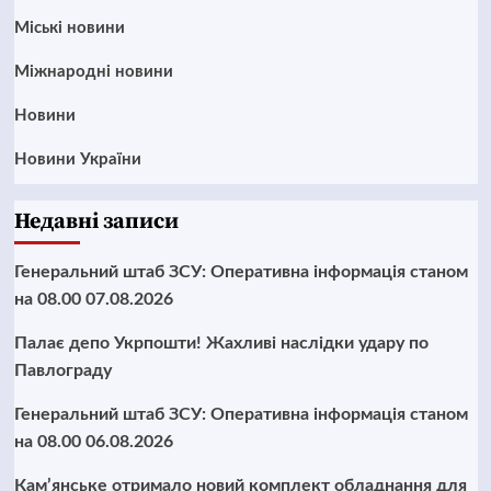
Mіські новини
Міжнародні новини
Новини
Новини України
Недавні записи
Генеральний штаб ЗСУ: Оперативна інформація станом
на 08.00 07.08.2026
Палає депо Укрпошти! Жахливі наслідки удару по
Павлограду
Генеральний штаб ЗСУ: Оперативна інформація станом
на 08.00 06.08.2026
Кам’янське отримало новий комплект обладнання для