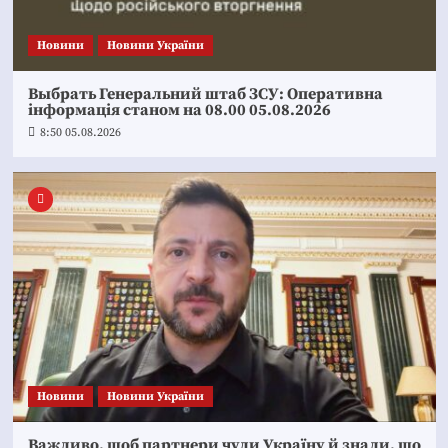
Новини
Новини України
Выбрать Генеральний штаб ЗСУ: Оперативна
інформація станом на 08.00 05.08.2026
8:50 05.08.2026
Новини
Новини України
Важливо, щоб партнери чули Україну й знали, що