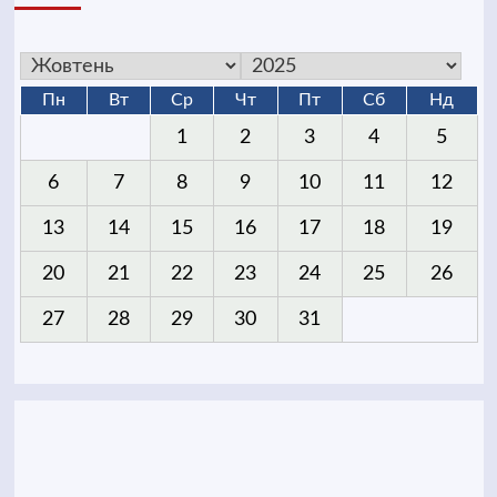
Пн
Вт
Ср
Чт
Пт
Сб
Нд
1
2
3
4
5
6
7
8
9
10
11
12
13
14
15
16
17
18
19
20
21
22
23
24
25
26
27
28
29
30
31