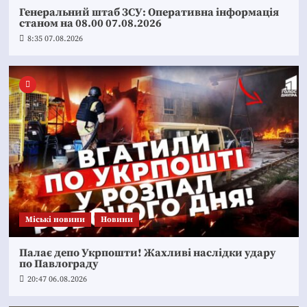
Генеральний штаб ЗСУ: Оперативна інформація
станом на 08.00 07.08.2026
8:35 07.08.2026
Mіські новини
Новини
Палає депо Укрпошти! Жахливі наслідки удару
по Павлограду
20:47 06.08.2026