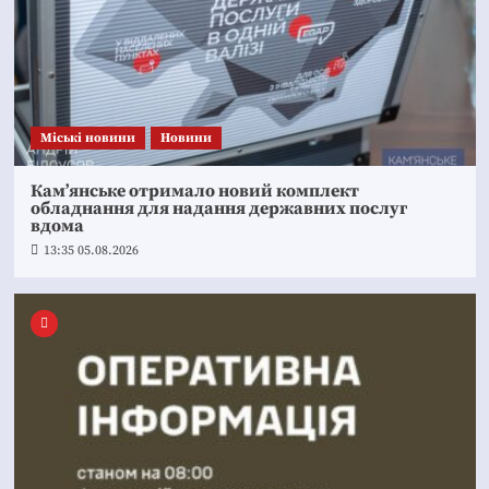
Mіські новини
Новини
Кам’янське отримало новий комплект
обладнання для надання державних послуг
вдома
13:35 05.08.2026