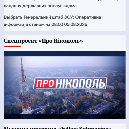
надання державних послуг вдома
Выбрать Генеральний штаб ЗСУ: Оперативна
інформація станом на 08.00 05.08.2026
Cпецпроєкт «Про Нікополь»