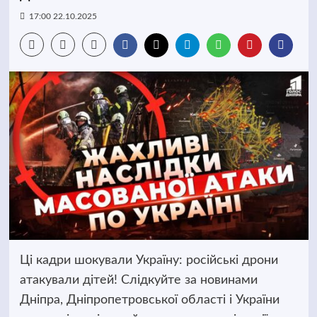
17:00 22.10.2025
Ці кадри шокували Україну: російські дрони
атакували дітей! Слідкуйте за новинами
Дніпра, Дніпропетровської області і України