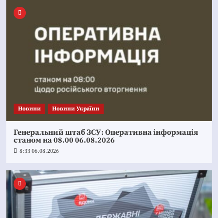
Новини
Новини України
Генеральний штаб ЗСУ: Оперативна інформація
станом на 08.00 06.08.2026
8:33 06.08.2026