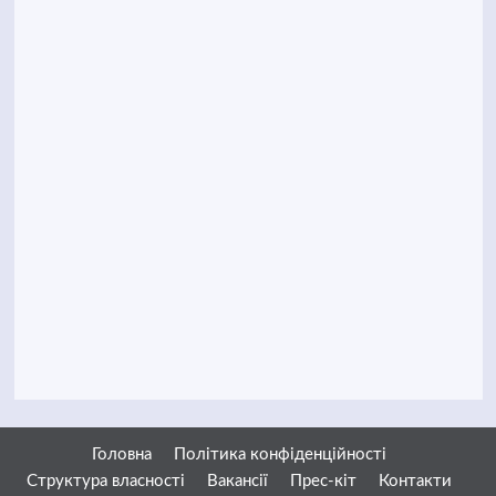
Головна
Політика конфіденційності
Структура власності
Вакансії
Прес-кіт
Контакти