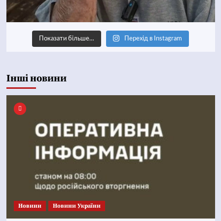
Показати більше…
Перехід в Instagram
Інші новини
Новини
Новини України