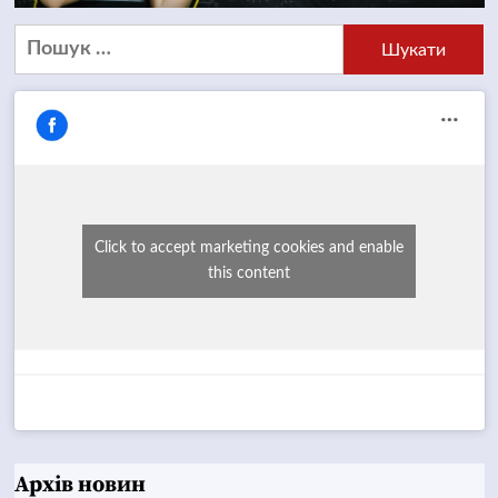
Пошук:
Click to accept marketing cookies and enable
this content
Архів новин