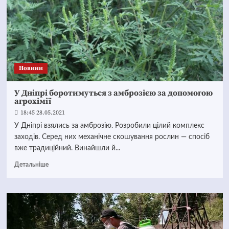
Новини
У Дніпрі боротимуться з амброзією за допомогою
агрохімії
18:45 28.05.2021
У Дніпрі взялись за амброзію. Розробили цілий комплекс
заходів. Серед них механічне скошування рослин — спосіб
вже традиційний. Винайшли й...
Детальніше