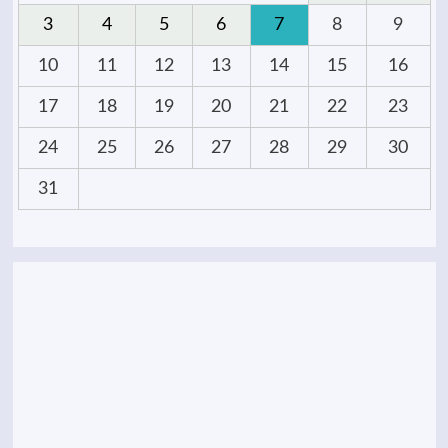
3
4
5
6
7
8
9
10
11
12
13
14
15
16
17
18
19
20
21
22
23
24
25
26
27
28
29
30
31