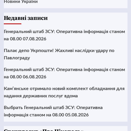
Новини України
Недавні записи
Генеральний штаб ЗСУ: Оперативна інформація станом
на 08.00 07.08.2026
Палає депо Укрпошти! Жахливі наслідки удару по
Павлограду
Генеральний штаб ЗСУ: Оперативна інформація станом
на 08.00 06.08.2026
Кам’янське отримало новий комплект обладнання для
надання державних послуг вдома
Выбрать Генеральний штаб ЗСУ: Оперативна
інформація станом на 08.00 05.08.2026