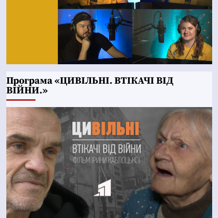
Програма «ЦИВІЛЬНІ. ВТІКАЧІ ВІД
ВІЙНИ.»