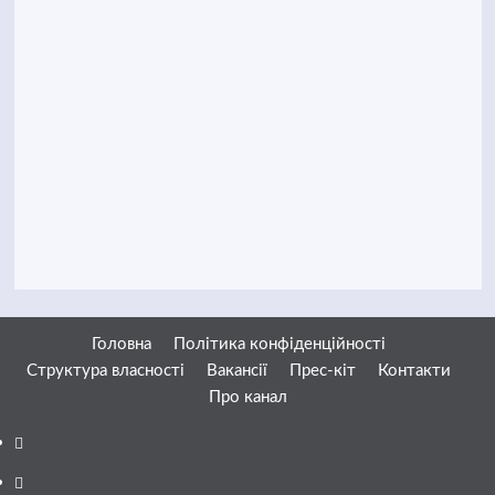
Головна
Політика конфіденційності
Структура власності
Вакансії
Прес-кіт
Контакти
Про канал
Facebook
YouTube