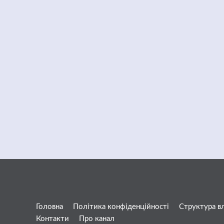
Головна
Політика конфіденційності
Структура в
Контакти
Про канал