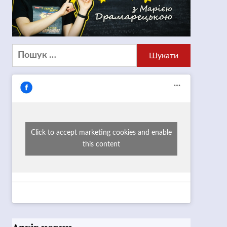
Пошук:
Click to accept marketing cookies and enable
this content