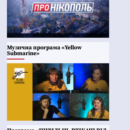
Музична програма «Yellow
Submarine»