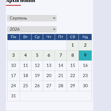
Архів новин
Пн
Вт
Ср
Чт
Пт
Сб
Нд
1
2
3
4
5
6
7
8
9
10
11
12
13
14
15
16
17
18
19
20
21
22
23
24
25
26
27
28
29
30
31