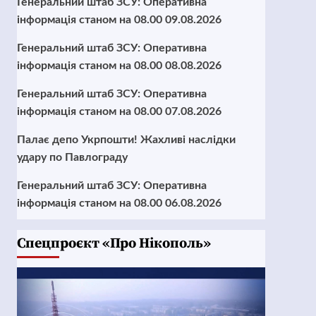
Генеральний штаб ЗСУ: Оперативна
інформація станом на 08.00 09.08.2026
Генеральний штаб ЗСУ: Оперативна
інформація станом на 08.00 08.08.2026
Генеральний штаб ЗСУ: Оперативна
інформація станом на 08.00 07.08.2026
Палає депо Укрпошти! Жахливі наслідки
удару по Павлограду
Генеральний штаб ЗСУ: Оперативна
інформація станом на 08.00 06.08.2026
Cпецпроєкт «Про Нікополь»