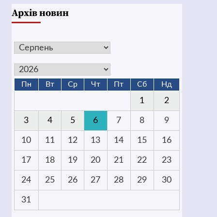
Архів новин
Пн
Вт
Ср
Чт
Пт
Сб
Нд
1
2
3
4
5
6
7
8
9
10
11
12
13
14
15
16
17
18
19
20
21
22
23
24
25
26
27
28
29
30
31