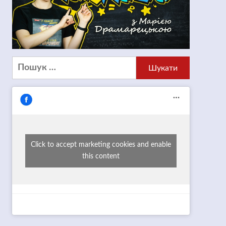
Пошук:
Click to accept marketing cookies and enable
this content