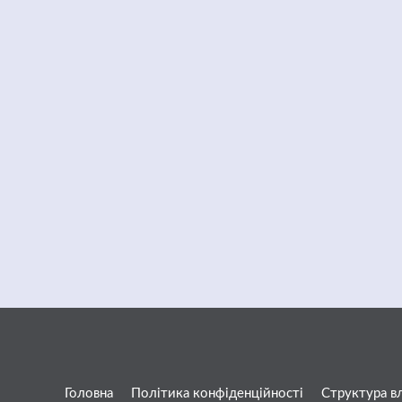
Головна
Політика конфіденційності
Структура в