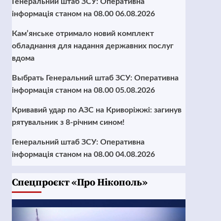
Генеральний штаб ЗСУ: Оперативна
інформація станом на 08.00 06.08.2026
Кам’янське отримало новий комплект
обладнання для надання державних послуг
вдома
Выбрать Генеральний штаб ЗСУ: Оперативна
інформація станом на 08.00 05.08.2026
Кривавий удар по АЗС на Криворіжжі: загинув
рятувальник з 8-річним сином!
Генеральний штаб ЗСУ: Оперативна
інформація станом на 08.00 04.08.2026
Cпецпроєкт «Про Нікополь»