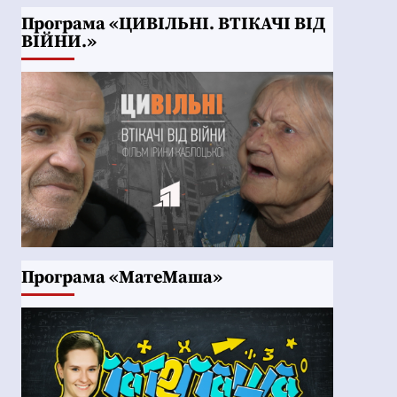
Програма «ЦИВІЛЬНІ. ВТІКАЧІ ВІД
ВІЙНИ.»
Програма «МатеМаша»