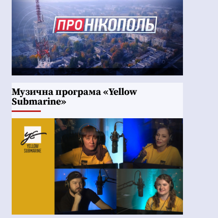
Музична програма «Yellow
Submarine»