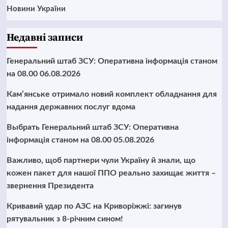
Новини України
Недавні записи
Генеральний штаб ЗСУ: Оперативна інформація станом
на 08.00 06.08.2026
Кам’янське отримало новий комплект обладнання для
надання державних послуг вдома
Выбрать Генеральний штаб ЗСУ: Оперативна
інформація станом на 08.00 05.08.2026
Важливо, щоб партнери чули Україну й знали, що
кожен пакет для нашої ППО реально захищає життя –
звернення Президента
Кривавий удар по АЗС на Криворіжжі: загинув
рятувальник з 8-річним сином!