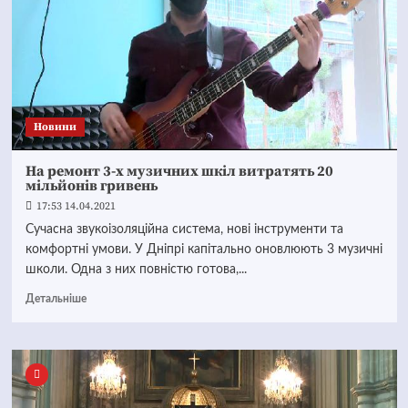
Новини
На ремонт 3-х музичних шкіл витратять 20
мільйонів гривень
17:53 14.04.2021
Сучасна звукоізоляційна система, нові інструменти та
комфортні умови. У Дніпрі капітально оновлюють 3 музичні
школи. Одна з них повністю готова,...
Детальніше