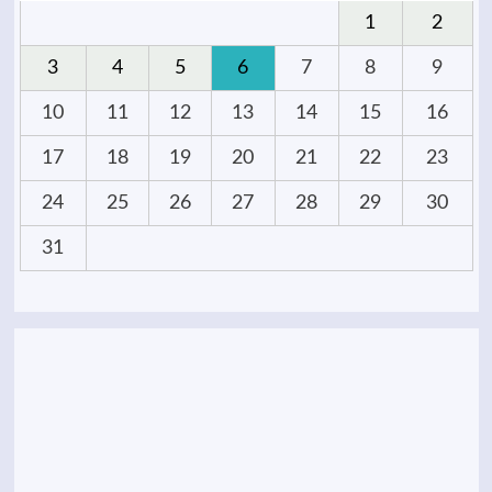
1
2
3
4
5
6
7
8
9
10
11
12
13
14
15
16
17
18
19
20
21
22
23
24
25
26
27
28
29
30
31