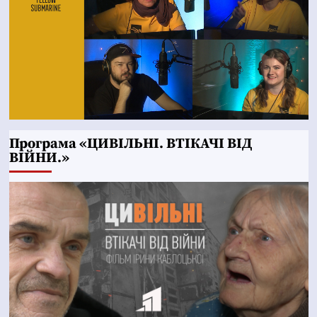
Програма «ЦИВІЛЬНІ. ВТІКАЧІ ВІД
ВІЙНИ.»