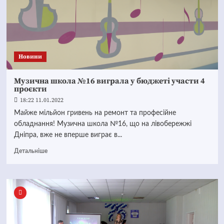
Новини
Музична школа №16 виграла у бюджеті участи 4
проєкти
18:22 11.01.2022
Майже мільйон гривень на ремонт та професійне
обладнання! Музична школа №16, що на лівобережжі
Дніпра, вже не вперше виграє в...
Детальніше