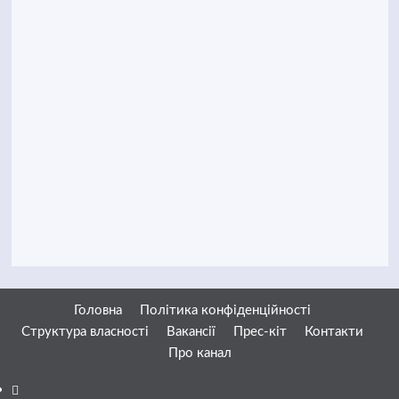
Головна
Політика конфіденційності
Структура власності
Вакансії
Прес-кіт
Контакти
Про канал
Facebook