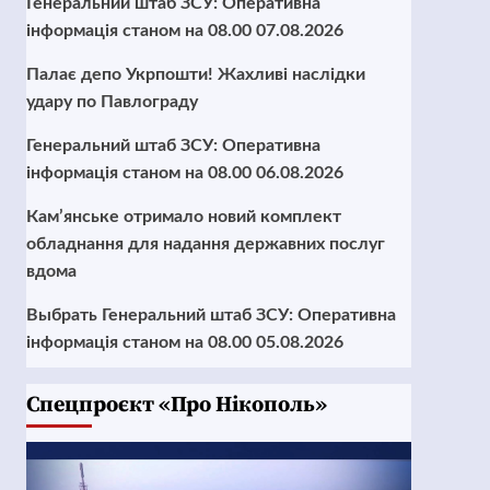
Генеральний штаб ЗСУ: Оперативна
інформація станом на 08.00 07.08.2026
Палає депо Укрпошти! Жахливі наслідки
удару по Павлограду
Генеральний штаб ЗСУ: Оперативна
інформація станом на 08.00 06.08.2026
Кам’янське отримало новий комплект
обладнання для надання державних послуг
вдома
Выбрать Генеральний штаб ЗСУ: Оперативна
інформація станом на 08.00 05.08.2026
Cпецпроєкт «Про Нікополь»