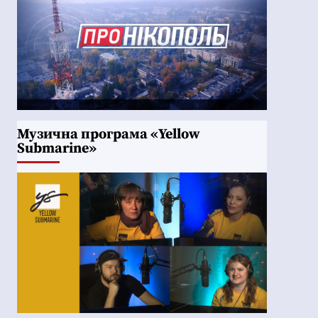
Музична програма «Yellow
Submarine»