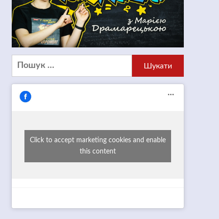
Пошук:
Click to accept marketing cookies and enable
this content