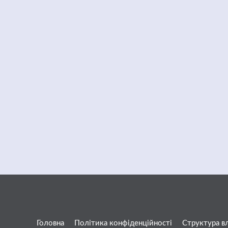
Головна
Політика конфіденційності
Структура в