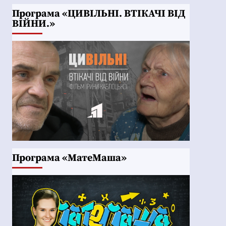
Програма «ЦИВІЛЬНІ. ВТІКАЧІ ВІД
ВІЙНИ.»
Програма «МатеМаша»