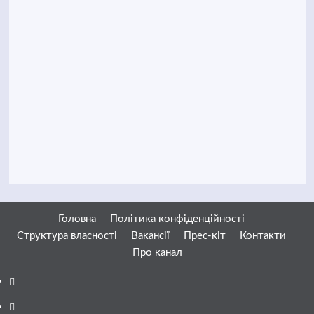
Головна
Політика конфіденційності
Структура власності
Вакансії
Прес-кіт
Контакти
Про канал
Facebook
YouTube