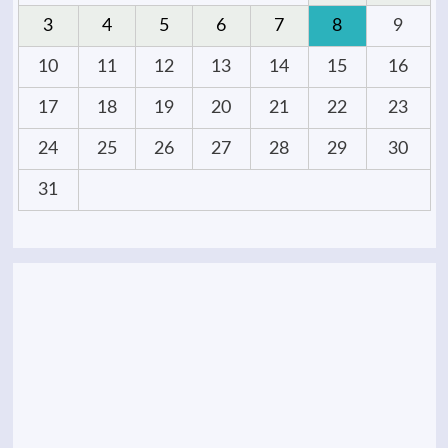
3
4
5
6
7
8
9
10
11
12
13
14
15
16
17
18
19
20
21
22
23
24
25
26
27
28
29
30
31