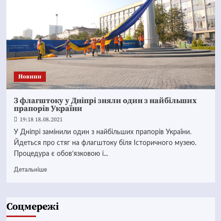
Новини
З флагштоку у Дніпрі зняли один з найбільших
прапорів України
19:18 18.08.2021
У Дніпрі замінили один з найбільших прапорів України.
Йдеться про стяг на флагштоку біля Історичного музею.
Процедура є обов’язковою і...
Детальніше
Соцмережі