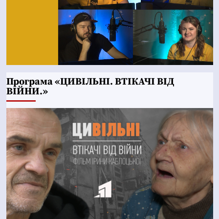
Програма «ЦИВІЛЬНІ. ВТІКАЧІ ВІД
ВІЙНИ.»