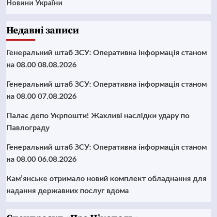
Новини України
Недавні записи
Генеральний штаб ЗСУ: Оперативна інформація станом
на 08.00 08.08.2026
Генеральний штаб ЗСУ: Оперативна інформація станом
на 08.00 07.08.2026
Палає депо Укрпошти! Жахливі наслідки удару по
Павлограду
Генеральний штаб ЗСУ: Оперативна інформація станом
на 08.00 06.08.2026
Кам’янське отримало новий комплект обладнання для
надання державних послуг вдома