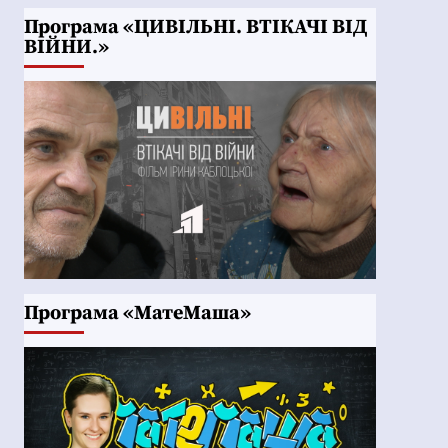
Програма «ЦИВІЛЬНІ. ВТІКАЧІ ВІД
ВІЙНИ.»
Програма «МатеМаша»