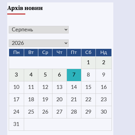
Архів новин
Пн
Вт
Ср
Чт
Пт
Сб
Нд
1
2
3
4
5
6
7
8
9
10
11
12
13
14
15
16
17
18
19
20
21
22
23
24
25
26
27
28
29
30
31