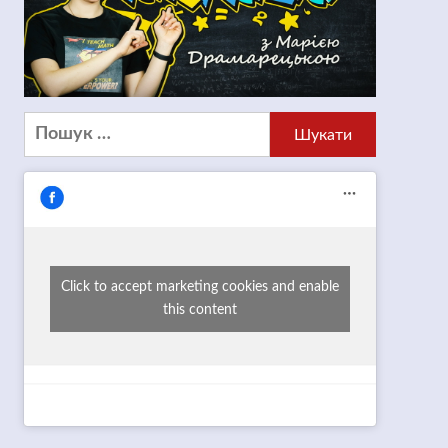
Пошук:
Click to accept marketing cookies and enable
this content