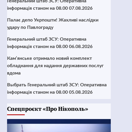
Генеральний штаб ЗСУ: Оперативна
інформація станом на 08.00 07.08.2026
Палає депо Укрпошти! Жахливі наслідки
удару по Павлограду
Генеральний штаб ЗСУ: Оперативна
інформація станом на 08.00 06.08.2026
Кам’янське отримало новий комплект
обладнання для надання державних послуг
вдома
Выбрать Генеральний штаб ЗСУ: Оперативна
інформація станом на 08.00 05.08.2026
Cпецпроєкт «Про Нікополь»