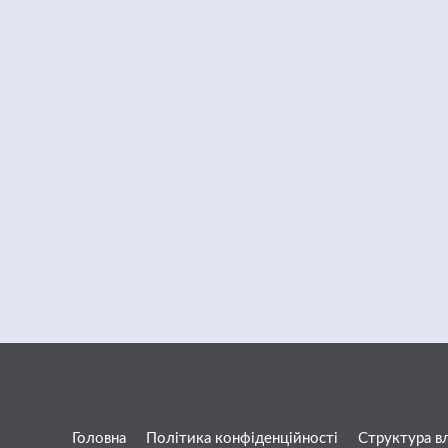
Головна
Політика конфіденційності
Структура в