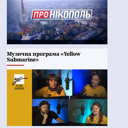
Музична програма «Yellow
Submarine»