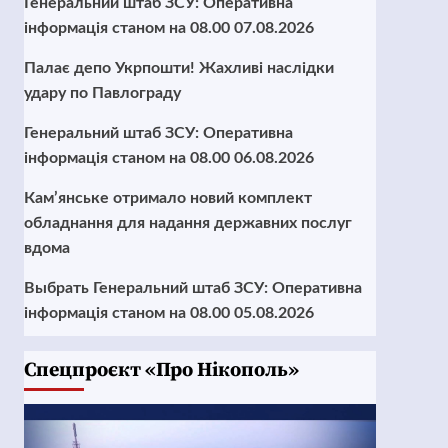
Генеральний штаб ЗСУ: Оперативна
інформація станом на 08.00 07.08.2026
Палає депо Укрпошти! Жахливі наслідки
удару по Павлограду
Генеральний штаб ЗСУ: Оперативна
інформація станом на 08.00 06.08.2026
Кам’янське отримало новий комплект
обладнання для надання державних послуг
вдома
Выбрать Генеральний штаб ЗСУ: Оперативна
інформація станом на 08.00 05.08.2026
Cпецпроєкт «Про Нікополь»