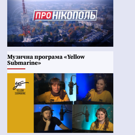
Музична програма «Yellow
Submarine»