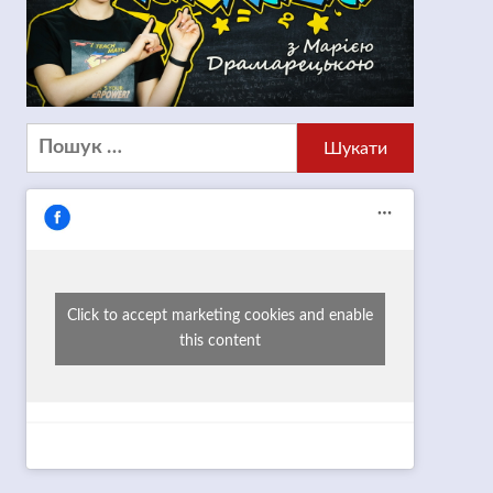
Пошук:
Click to accept marketing cookies and enable
this content