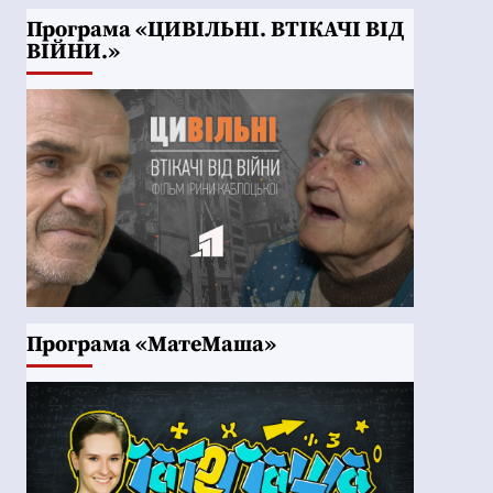
Програма «ЦИВІЛЬНІ. ВТІКАЧІ ВІД
ВІЙНИ.»
Програма «МатеМаша»