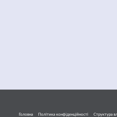
Головна
Політика конфіденційності
Структура в