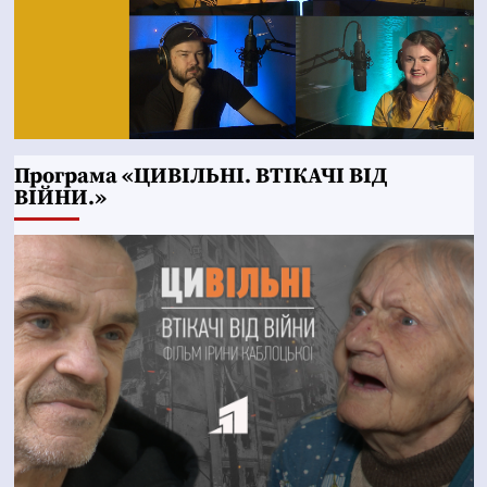
Програма «ЦИВІЛЬНІ. ВТІКАЧІ ВІД
ВІЙНИ.»