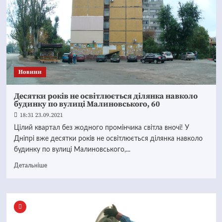
Новини
Десятки років не освітлюється ділянка навколо
будинку по вулиці Малиновського, 60
18:31 23.09.2021
Цілий квартал без жодного промінчика світла вночі! У
Дніпрі вже десятки років не освітлюється ділянка навколо
будинку по вулиці Малиновського,...
Детальніше