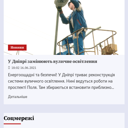
Новини
У Дніпрі замінюють вуличне освітлення
18:02 16.06.2021
Енергоощадні та безпечні! У Дніпрі триває реконструкція
системи вуличного освітлення. Нині ведуться роботи на
проспекті Поля. Там збираються встановити приблизно...
Детальніше
Соцмережі