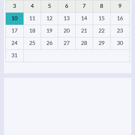
3
4
5
6
7
8
9
10
11
12
13
14
15
16
17
18
19
20
21
22
23
24
25
26
27
28
29
30
31