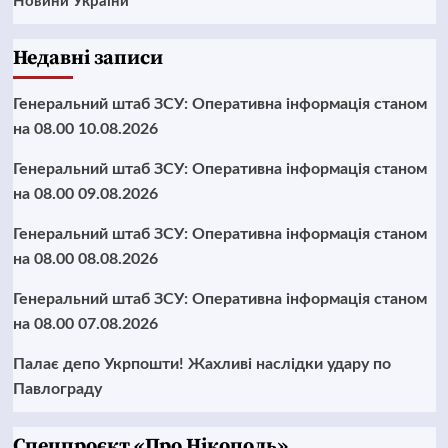
Новини України
Недавні записи
Генеральний штаб ЗСУ: Оперативна інформація станом
на 08.00 10.08.2026
Генеральний штаб ЗСУ: Оперативна інформація станом
на 08.00 09.08.2026
Генеральний штаб ЗСУ: Оперативна інформація станом
на 08.00 08.08.2026
Генеральний штаб ЗСУ: Оперативна інформація станом
на 08.00 07.08.2026
Палає депо Укрпошти! Жахливі наслідки удару по
Павлограду
Cпецпроєкт «Про Нікополь»