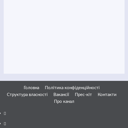
Головна
Політика конфіденційності
Структура власності
Вакансії
Прес-кіт
Контакти
Про канал
Facebook
YouTube