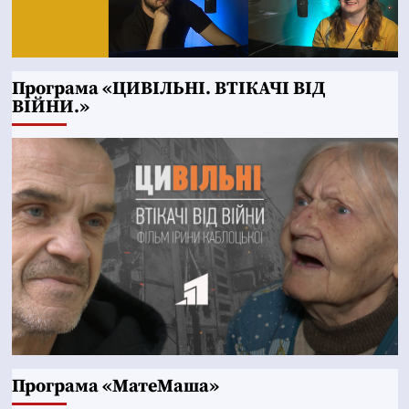
Програма «ЦИВІЛЬНІ. ВТІКАЧІ ВІД
ВІЙНИ.»
Програма «МатеМаша»