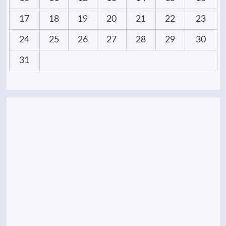
17
18
19
20
21
22
23
24
25
26
27
28
29
30
31