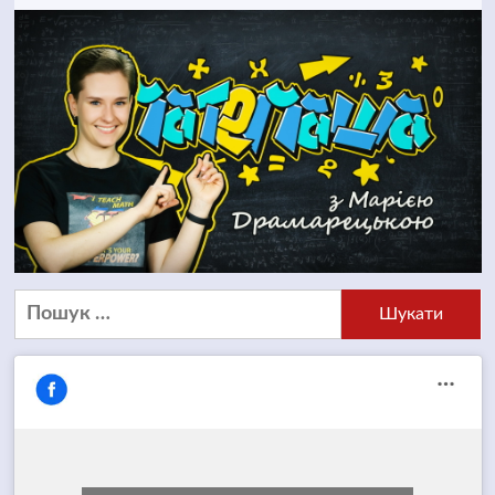
Пошук: