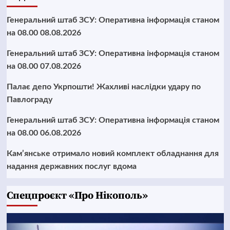
Генеральний штаб ЗСУ: Оперативна інформація станом
на 08.00 08.08.2026
Генеральний штаб ЗСУ: Оперативна інформація станом
на 08.00 07.08.2026
Палає депо Укрпошти! Жахливі наслідки удару по
Павлограду
Генеральний штаб ЗСУ: Оперативна інформація станом
на 08.00 06.08.2026
Кам’янське отримало новий комплект обладнання для
надання державних послуг вдома
Cпецпроєкт «Про Нікополь»