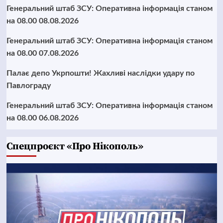
Генеральний штаб ЗСУ: Оперативна інформація станом
на 08.00 08.08.2026
Генеральний штаб ЗСУ: Оперативна інформація станом
на 08.00 07.08.2026
Палає депо Укрпошти! Жахливі наслідки удару по
Павлограду
Генеральний штаб ЗСУ: Оперативна інформація станом
на 08.00 06.08.2026
Cпецпроєкт «Про Нікополь»