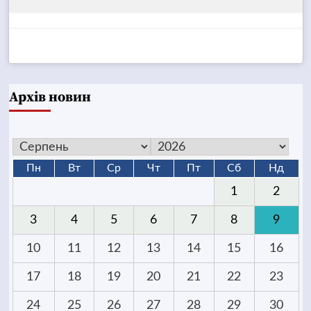
Архів новин
Пн
Вт
Ср
Чт
Пт
Сб
Нд
1
2
3
4
5
6
7
8
9
10
11
12
13
14
15
16
17
18
19
20
21
22
23
24
25
26
27
28
29
30