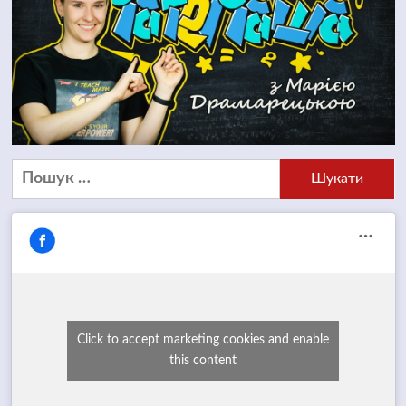
Пошук:
Click to accept marketing cookies and enable
this content