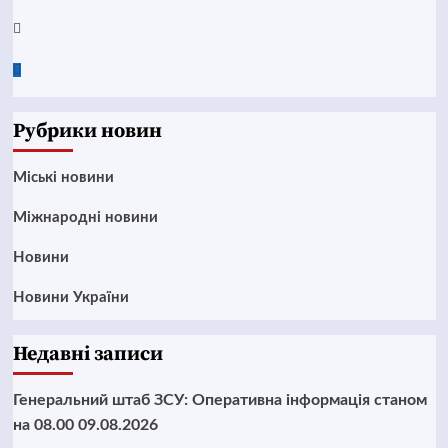
Twitter
Google
News
Рубрики новин
Mіські новини
Міжнародні новини
Новини
Новини України
Недавні записи
Генеральний штаб ЗСУ: Оперативна інформація станом
на 08.00 09.08.2026