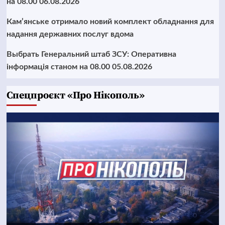
на 08.00 06.08.2026
Кам’янське отримало новий комплект обладнання для
надання державних послуг вдома
Выбрать Генеральний штаб ЗСУ: Оперативна
інформація станом на 08.00 05.08.2026
Cпецпроєкт «Про Нікополь»