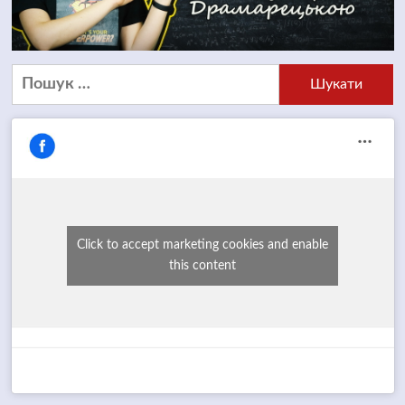
Пошук:
Click to accept marketing cookies and enable
this content