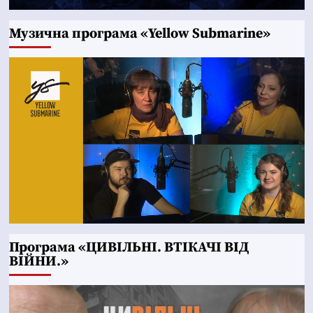
Музична програма «Yellow Submarine»
Програма «ЦИВІЛЬНІ. ВТІКАЧІ ВІД
ВІЙНИ.»