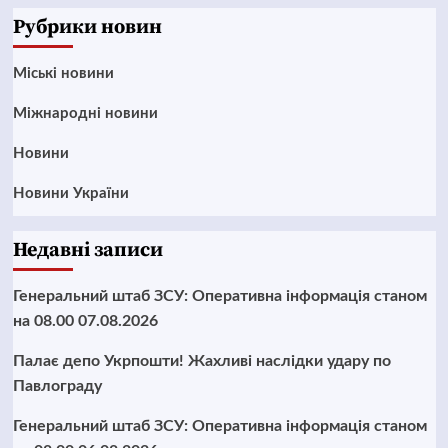
Рубрики новин
Mіські новини
Міжнародні новини
Новини
Новини України
Недавні записи
Генеральний штаб ЗСУ: Оперативна інформація станом
на 08.00 07.08.2026
Палає депо Укрпошти! Жахливі наслідки удару по
Павлограду
Генеральний штаб ЗСУ: Оперативна інформація станом