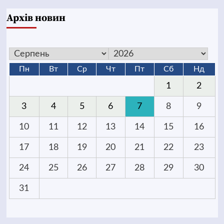
Архів новин
Пн
Вт
Ср
Чт
Пт
Сб
Нд
1
2
3
4
5
6
7
8
9
10
11
12
13
14
15
16
17
18
19
20
21
22
23
24
25
26
27
28
29
30
31