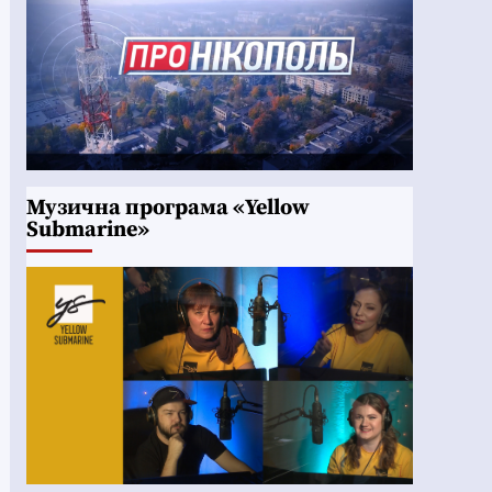
Музична програма «Yellow
Submarine»