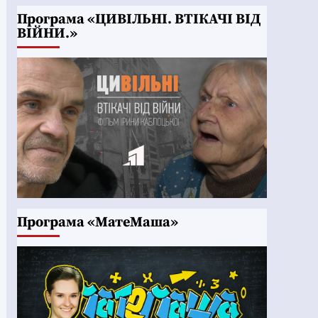
Програма «ЦИВІЛЬНІ. ВТІКАЧІ ВІД
ВІЙНИ.»
Програма «МатеМаша»