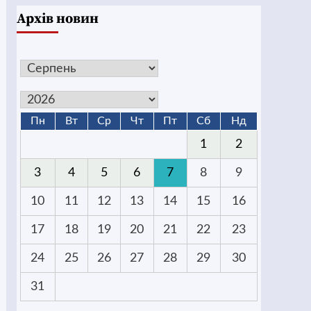
Архів новин
Пн
Вт
Ср
Чт
Пт
Сб
Нд
1
2
3
4
5
6
7
8
9
10
11
12
13
14
15
16
17
18
19
20
21
22
23
24
25
26
27
28
29
30
31