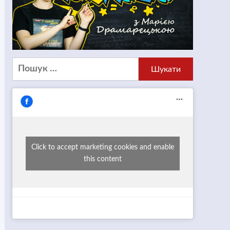
Пошук:
Click to accept marketing cookies and enable
this content