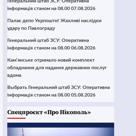
Генеральний штаб ЗСУ: Оперативна
інформація станом на 08.00 07.08.2026
Палає депо Укрпошти! Жахливі наслідки
удару по Павлограду
Генеральний штаб ЗСУ: Оперативна
інформація станом на 08.00 06.08.2026
Кам’янське отримало новий комплект
обладнання для надання державних послуг
вдома
Выбрать Генеральний штаб ЗСУ: Оперативна
інформація станом на 08.00 05.08.2026
Cпецпроєкт «Про Нікополь»