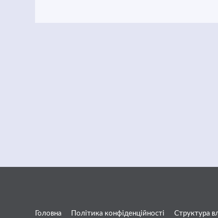
Головна
Політика конфіденційності
Структура в