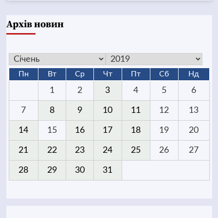
Архів новин
Пн
Вт
Ср
Чт
Пт
Сб
Нд
1
2
3
4
5
6
7
8
9
10
11
12
13
14
15
16
17
18
19
20
21
22
23
24
25
26
27
28
29
30
31