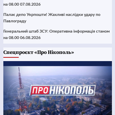
на 08.00 07.08.2026
Палає депо Укрпошти! Жахливі наслідки удару по
Павлограду
Генеральний штаб ЗСУ: Оперативна інформація станом
на 08.00 06.08.2026
Cпецпроєкт «Про Нікополь»