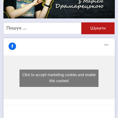
Пошук:
Click to accept marketing cookies and enable
this content