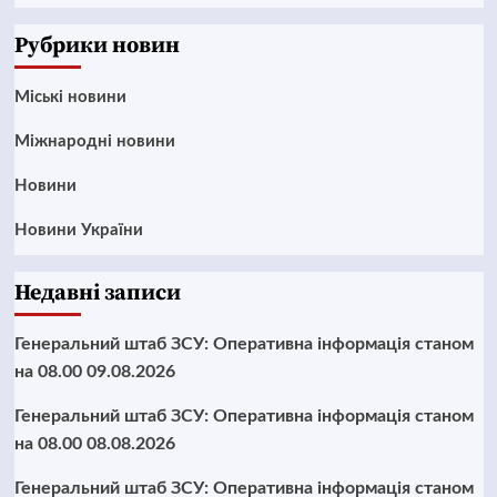
News
Рубрики новин
Mіські новини
Міжнародні новини
Новини
Новини України
Недавні записи
Генеральний штаб ЗСУ: Оперативна інформація станом
на 08.00 09.08.2026
Генеральний штаб ЗСУ: Оперативна інформація станом
на 08.00 08.08.2026
Генеральний штаб ЗСУ: Оперативна інформація станом